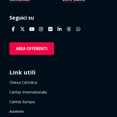
Seguici su
AREA OFFERENTI
Link utili
Chiesa Cattolica
Caritas Internationalis
Caritas Europa
Avvenire