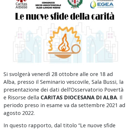
Si svolgerà venerdì 28 ottobre alle ore 18 ad
Alba, presso il Seminario vescovile, Sala Bussi, la
presentazione dei dati dell’Osservatorio Povertà
e Risorse della
CARITAS DIOCESANA DI ALBA
. Il
periodo preso in esame va da settembre 2021 ad
agosto 2022.
In questo rapporto, dal titolo “Le nuove sfide