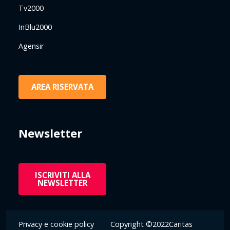
Tv2000
InBlu2000
Agensir
AREA RISERVATA
Newsletter
ISCRIVITI ALLA
NEWSLETTER
Privacy e cookie policy
Copyright ©2022Caritas