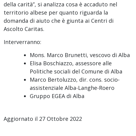
della carità”, si analizza cosa è accaduto nel
territorio albese per quanto riguarda la
domanda di aiuto che è giunta ai Centri di
Ascolto Caritas.
Interverranno:
Mons. Marco Brunetti, vescovo di Alba
Elisa Boschiazzo, assessore alle
Politiche sociali del Comune di Alba
Marco Bertoluzzo, dir. cons. socio-
assistenziale Alba-Langhe-Roero
Gruppo EGEA di Alba
Aggiornato il 27 Ottobre 2022