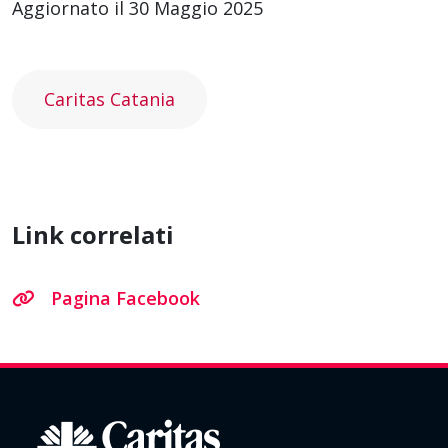
Aggiornato il 30 Maggio 2025
Caritas Catania
Link correlati
Pagina Facebook