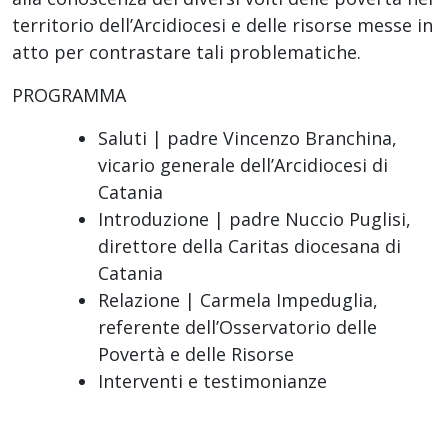
territorio dell’Arcidiocesi e delle risorse messe in
atto per contrastare tali problematiche.
PROGRAMMA
Saluti | padre Vincenzo Branchina,
vicario generale dell’Arcidiocesi di
Catania
Introduzione | padre Nuccio Puglisi,
direttore della Caritas diocesana di
Catania
Relazione | Carmela Impeduglia,
referente dell’Osservatorio delle
Povertà e delle Risorse
Interventi e testimonianze