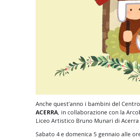
Anche quest’anno i bambini del Centro
ACERRA
, in collaborazione con la Arcob
Liceo Artistico Bruno Munari di Acerra 
Sabato 4 e domenica 5 gennaio alle or