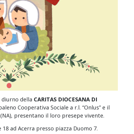
 diurno della
CARITAS DIOCESANA DI
aleno Cooperativa Sociale a r.l. “Onlus” e il
(NA), presentano il loro presepe vivente.
e 18 ad Acerra presso piazza Duomo 7.