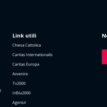
Link utili
N
Chiesa Cattolica
Caritas Internationalis
Caritas Europa
Avvenire
Tv2000
InBlu2000
Agensir