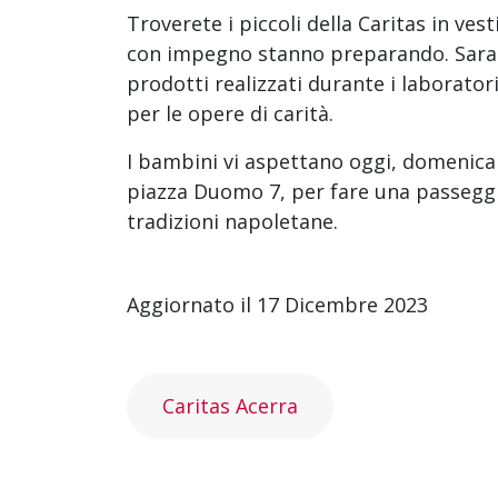
Troverete i piccoli della Caritas in ve
con impegno stanno preparando. Saran
prodotti realizzati durante i laboratori 
per le opere di carità.
I bambini vi aspettano oggi, domenica 
piazza Duomo 7, per fare una passeggi
tradizioni napoletane.
Aggiornato il 17 Dicembre 2023
Caritas Acerra