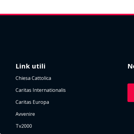
Link utili
N
Chiesa Cattolica
Caritas Internationalis
Caritas Europa
Avvenire
Tv2000