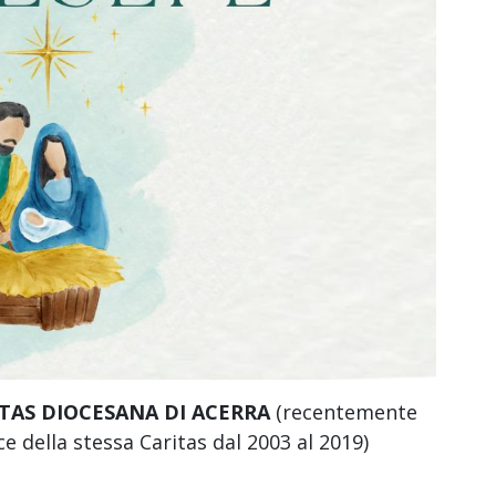
TAS DIOCESANA DI ACERRA
(recentemente
ce della stessa Caritas dal 2003 al 2019)