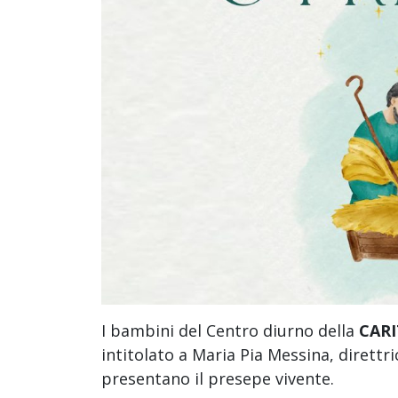
I bambini del Centro diurno della
CARI
intitolato a Maria Pia Messina, direttri
presentano il presepe vivente.