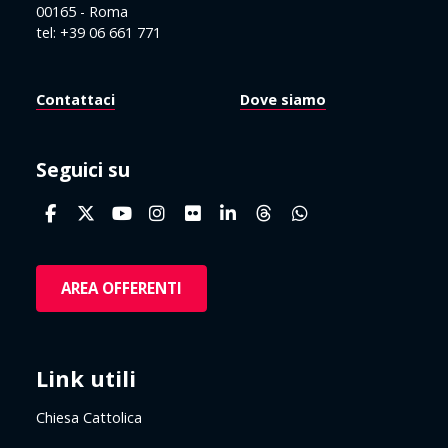
00165 - Roma
tel: +39 06 661 771
Contattaci
Dove siamo
Seguici su
AREA OFFERENTI
Link utili
Chiesa Cattolica