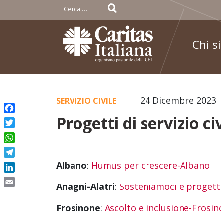
Ricerca
per:
Chi s
Skip
24 Dicembre 2023
SERVIZIO CIVILE
to
Progetti di servizio ci
Facebook
content
Twitter
WhatsApp
Telegram
Albano
:
Humus per crescere-Albano
LinkedIn
Anagni-Alatri
:
Sosteniamoci e progett
Email
Frosinone
:
Ascolto e inclusione-Frosi