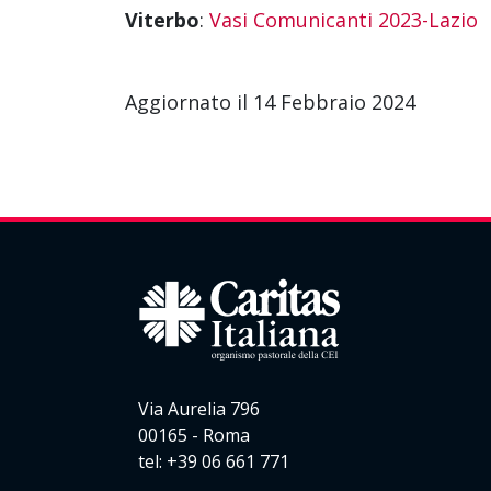
Viterbo
:
Vasi Comunicanti 2023-Lazio
Aggiornato il 14 Febbraio 2024
Via Aurelia 796
00165 - Roma
tel: +39 06 661 771