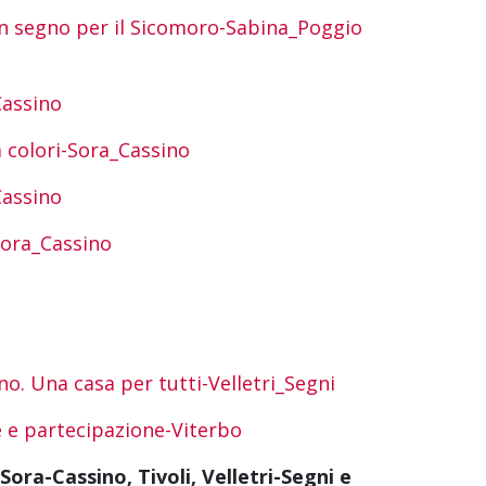
n segno per il Sicomoro-Sabina_Poggio
Cassino
 colori-Sora_Cassino
Cassino
Sora_Cassino
no. Una casa per tutti-Velletri_Segni
ne e partecipazione-Viterbo
Sora-Cassino, Tivoli, Velletri-Segni e