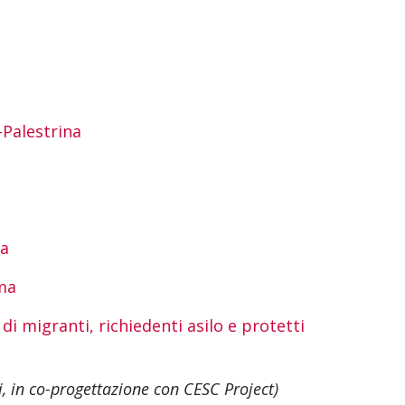
Palestrina
ma
ma
 di migranti, richiedenti asilo e protetti
i, in co-progettazione con CESC Project)