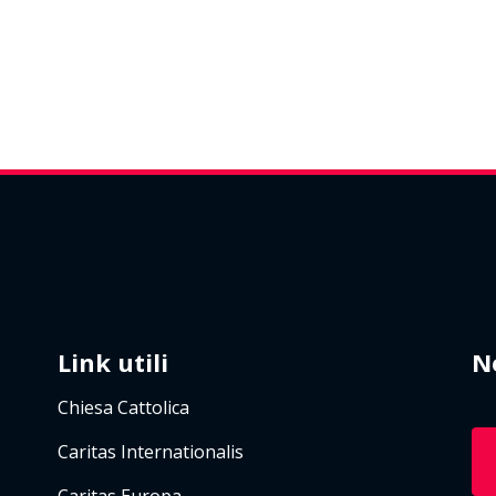
Link utili
N
Chiesa Cattolica
Caritas Internationalis