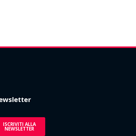
ewsletter
ISCRIVITI ALLA
NEWSLETTER