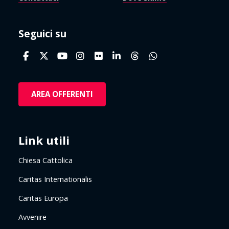
Seguici su
AREA OFFERENTI
Link utili
Chiesa Cattolica
Caritas Internationalis
Caritas Europa
Avvenire