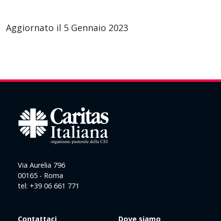
Aggiornato il 5 Gennaio 2023
Via Aurelia 796
00165 - Roma
tel: +39 06 661 771
Contattaci
Dove siamo