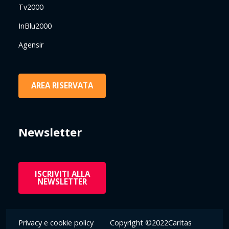
Tv2000
InBlu2000
Agensir
AREA RISERVATA
Newsletter
ISCRIVITI ALLA
NEWSLETTER
Privacy e cookie policy
Copyright ©2022Caritas