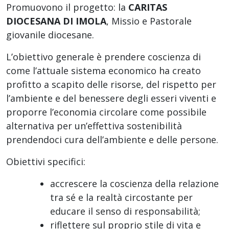
Promuovono il progetto: la
CARITAS
DIOCESANA DI IMOLA
, Missio e Pastorale
giovanile diocesane.
L’obiettivo generale è prendere coscienza di
come l’attuale sistema economico ha creato
profitto a scapito delle risorse, del rispetto per
l’ambiente e del benessere degli esseri viventi e
proporre l’economia circolare come possibile
alternativa per un’effettiva sostenibilità
prendendoci cura dell’ambiente e delle persone.
Obiettivi specifici:
accrescere la coscienza della relazione
tra sé e la realtà circostante per
educare il senso di responsabilità;
riflettere sul proprio stile di vita e