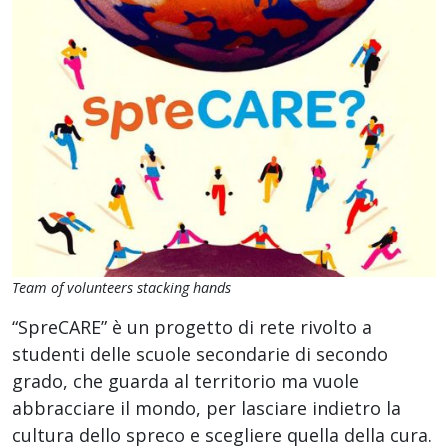
Team of volunteers stacking hands
“SpreCARE” è un progetto di rete rivolto a
studenti delle scuole secondarie di secondo
grado, che guarda al territorio ma vuole
abbracciare il mondo, per lasciare indietro la
cultura dello spreco e scegliere quella della cura.