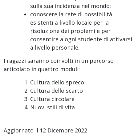
sulla sua incidenza nel mondo:
conoscere la rete di possibilità
esistenti a livello locale per la
risoluzione dei problemi e per
consentire a ogni studente di attivarsi
a livello personale.
I ragazzi saranno coinvolti in un percorso
articolato in quattro moduli:
Cultura dello spreco
Cultura dello scarto
Cultura circolare
Nuovi stili di vita
Aggiornato il 12 Dicembre 2022