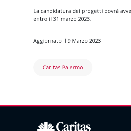
La candidatura dei progetti dovrà avv
entro il 31 marzo 2023.
Aggiornato il 9 Marzo 2023
Caritas Palermo