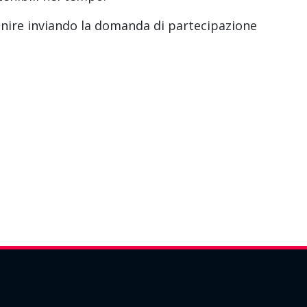
enire inviando la domanda di partecipazione