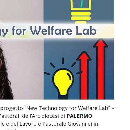
r il progetto “New Technology for Welfare Lab” –
astorali dell’Arcidiocesi di
PALERMO
le e del Lavoro e Pastorale Giovanile) in