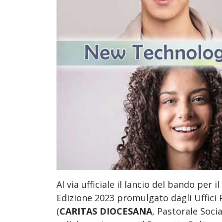
Al via ufficiale il lancio del bando pe
Edizione 2023 promulgato dagli Uffici P
(
CARITAS DIOCESANA
, Pastorale Socia