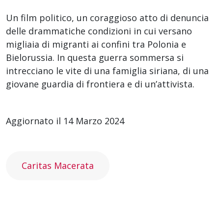
Un film politico, un coraggioso atto di denuncia
delle drammatiche condizioni in cui versano
migliaia di migranti ai confini tra Polonia e
Bielorussia. In questa guerra sommersa si
intrecciano le vite di una famiglia siriana, di una
giovane guardia di frontiera e di un’attivista.
Aggiornato il 14 Marzo 2024
Caritas Macerata