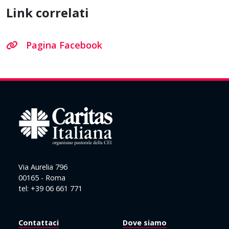
Link correlati
Pagina Facebook
Via Aurelia 796
00165 - Roma
tel: +39 06 661 771
Contattaci
Dove siamo