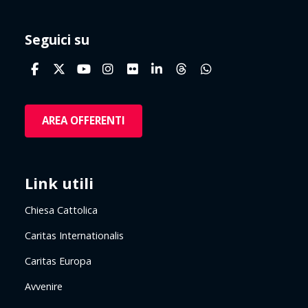
Seguici su
AREA OFFERENTI
Link utili
Chiesa Cattolica
Caritas Internationalis
Caritas Europa
Avvenire