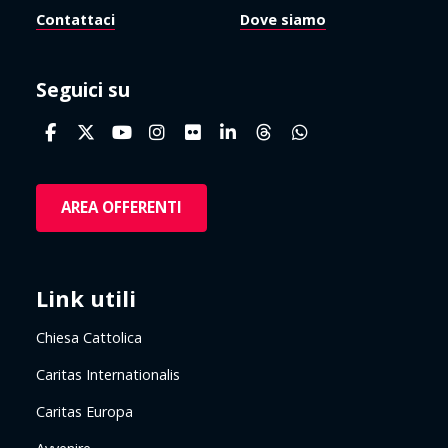
Contattaci
Dove siamo
Seguici su
AREA OFFERENTI
Link utili
Chiesa Cattolica
Caritas Internationalis
Caritas Europa