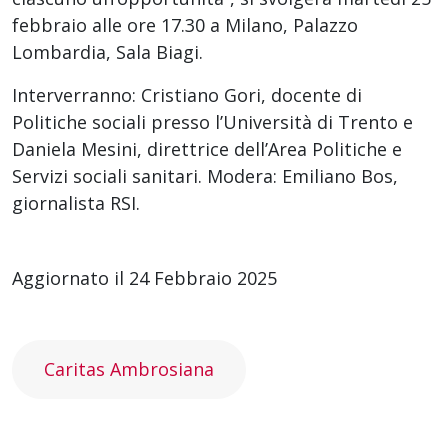
febbraio alle ore 17.30 a Milano, Palazzo
Lombardia, Sala Biagi.
Interverranno: Cristiano Gori, docente di
Politiche sociali presso l’Università di Trento e
Daniela Mesini, direttrice dell’Area Politiche e
Servizi sociali sanitari. Modera: Emiliano Bos,
giornalista RSI.
Aggiornato il 24 Febbraio 2025
Caritas Ambrosiana