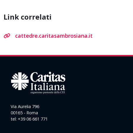
Link correlati
cattedre.caritasambrosiana.it
Via Aurelia 796
00165 - Roma
tel: +39 06 661 771