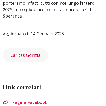
porteremo infatti tutti con noi lungo l’intero
2025, anno giubilare incentrato proprio sulla
Speranza.
Aggiornato il 14 Gennaio 2025
Caritas Gorizia
Link correlati
Pagina Facebook