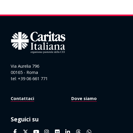
Via Aurelia 796
00165 - Roma
tel: +39 06 661 771
Contattaci
Dove siamo
Seguici su