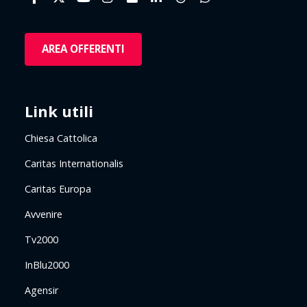
AREA OFFERENTI
Link utili
Chiesa Cattolica
Caritas Internationalis
Caritas Europa
Avvenire
Tv2000
InBlu2000
Agensir