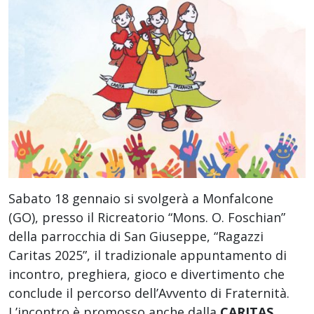
Sabato 18 gennaio si svolgerà a Monfalcone
(GO), presso il Ricreatorio “Mons. O. Foschian”
della parrocchia di San Giuseppe, “Ragazzi
Caritas 2025”, il tradizionale appuntamento di
incontro, preghiera, gioco e divertimento che
conclude il percorso dell’Avvento di Fraternità.
L’incontro è promosso anche dalla
CARITAS