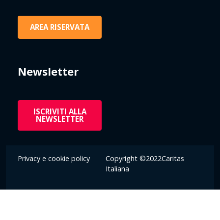
AREA RISERVATA
Newsletter
ISCRIVITI ALLA
NEWSLETTER
Privacy e cookie policy
Copyright ©2022Caritas
Italiana