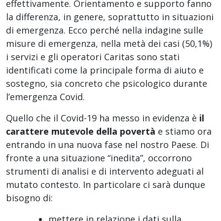
effettivamente. Orientamento e supporto fanno
la differenza, in genere, soprattutto in situazioni
di emergenza. Ecco perché nella indagine sulle
misure di emergenza, nella metà dei casi (50,1%)
i servizi e gli operatori Caritas sono stati
identificati come la principale forma di aiuto e
sostegno, sia concreto che psicologico durante
l’emergenza Covid.
Quello che il Covid-19 ha messo in evidenza è
il
carattere mutevole della povertà
e stiamo ora
entrando in una nuova fase nel nostro Paese. Di
fronte a una situazione “inedita”, occorrono
strumenti di analisi e di intervento adeguati al
mutato contesto. In particolare ci sarà dunque
bisogno di:
mettere in relazione i dati sulla