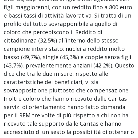
figli maggiorenni, con un reddito fino a 800 euro
e bassi tassi di attività lavorativa. Si tratta di un
profilo del tutto sovrapponibile a quello di
coloro che percepiscono il Reddito di
cittadinanza (32,5%) all’interno dello stesso
campione intervistato: nuclei a reddito molto
basso (49,7%), single (45,3%) e coppie senza figli
(43,7%), prevalentemente anziani (42,2%). Questo
dice che tra le due misure, rispetto alle
caratteristiche dei beneficiari, vi sia
sovrapposizione piuttosto che compensazione.
Inoltre coloro che hanno ricevuto dalle Caritas
servizi di orientamento hanno fatto domanda
per il REM tre volte di più rispetto a chi non ha
ricevuto tale supporto dalle Caritas e hanno
accresciuto di un sesto la possibilità di ottenerlo