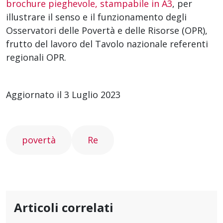
brochure pieghevole, stampabile in A3
, per
illustrare il senso e il funzionamento degli
Osservatori delle Povertà e delle Risorse (OPR),
frutto del lavoro del Tavolo nazionale referenti
regionali OPR.
Aggiornato il 3 Luglio 2023
povertà
Re
Articoli correlati