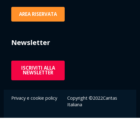
AREA RISERVATA
Newsletter
ISCRIVITI ALLA
NEWSLETTER
Privacy e cookie policy
Copyright ©2022Caritas
Italiana