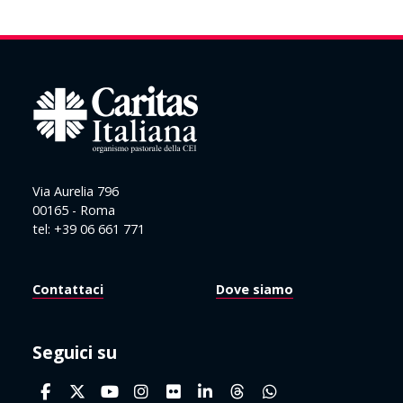
Via Aurelia 796
00165 - Roma
tel: +39 06 661 771
Contattaci
Dove siamo
Seguici su