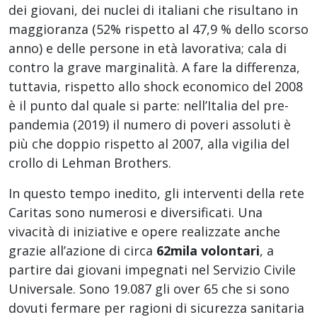
dei giovani, dei nuclei di italiani che risultano in
maggioranza (52% rispetto al 47,9 % dello scorso
anno) e delle persone in età lavorativa; cala di
contro la grave marginalità. A fare la differenza,
tuttavia, rispetto allo shock economico del 2008
è il punto dal quale si parte: nell’Italia del pre-
pandemia (2019) il numero di poveri assoluti è
più che doppio rispetto al 2007, alla vigilia del
crollo di Lehman Brothers.
In questo tempo inedito, gli interventi della rete
Caritas sono numerosi e diversificati. Una
vivacità di iniziative e opere realizzate anche
grazie all’azione di circa
62mila volontari
, a
partire dai giovani impegnati nel Servizio Civile
Universale. Sono 19.087 gli over 65 che si sono
dovuti fermare per ragioni di sicurezza sanitaria