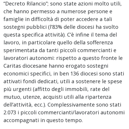
“Decreto Rilancio”; sono state azioni molto utili,
che hanno permesso a numerose persone e
famiglie in difficoltà di poter accedere a tali
sostegni pubblici (l’83% delle diocesi ha svolto
questa specifica attività). C’è infine il tema del
lavoro, in particolare quello della sofferenza
sperimentata da tanti piccoli commercianti e
lavoratori autonomi: rispetto a questo fronte le
Caritas diocesane hanno erogato sostegni
economici specifici, in ben 136 diocesi sono stati
attivati fondi dedicati, utili a sostenere le spese
più urgenti (affitto degli immobili, rate del
mutuo, utenze, acquisti utili alla ripartenza
dell’attività, ecc.). Complessivamente sono stati
2.073 i piccoli commercianti/lavoratori autonomi
accompagnati in questo tempo.