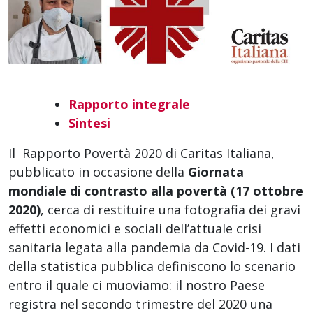
Rapporto integrale
Sintesi
Il Rapporto Povertà 2020 di Caritas Italiana,
pubblicato in occasione della
Giornata
mondiale di contrasto alla povertà (17 ottobre
2020)
, cerca di restituire una fotografia dei gravi
effetti economici e sociali dell’attuale crisi
sanitaria legata alla pandemia da Covid-19. I dati
della statistica pubblica definiscono lo scenario
entro il quale ci muoviamo: il nostro Paese
registra nel secondo trimestre del 2020 una