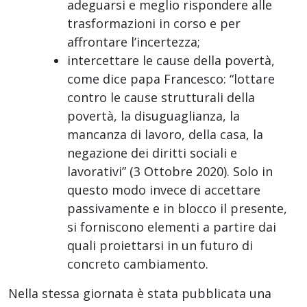
adeguarsi e meglio rispondere alle
trasformazioni in corso e per
affrontare l’incertezza;
intercettare le cause della povertà,
come dice papa Francesco: “lottare
contro le cause strutturali della
povertà, la disuguaglianza, la
mancanza di lavoro, della casa, la
negazione dei diritti sociali e
lavorativi” (3 Ottobre 2020). Solo in
questo modo invece di accettare
passivamente e in blocco il presente,
si forniscono elementi a partire dai
quali proiettarsi in un futuro di
concreto cambiamento.
Nella stessa giornata è stata pubblicata una