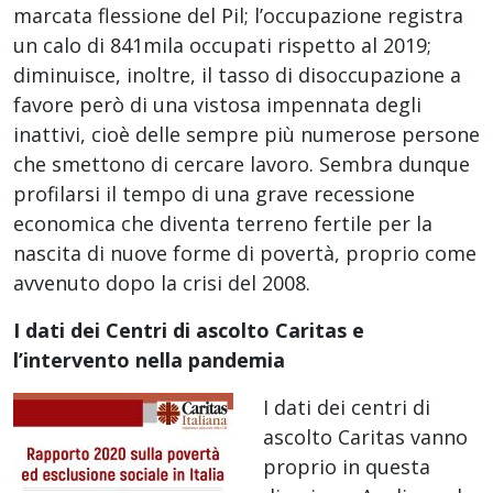
marcata flessione del Pil; l’occupazione registra
un calo di 841mila occupati rispetto al 2019;
diminuisce, inoltre, il tasso di disoccupazione a
favore però di una vistosa impennata degli
inattivi, cioè delle sempre più numerose persone
che smettono di cercare lavoro. Sembra dunque
profilarsi il tempo di una grave recessione
economica che diventa terreno fertile per la
nascita di nuove forme di povertà, proprio come
avvenuto dopo la crisi del 2008.
I dati dei Centri di ascolto Caritas e
l’intervento nella pandemia
I dati dei centri di
ascolto Caritas vanno
proprio in questa