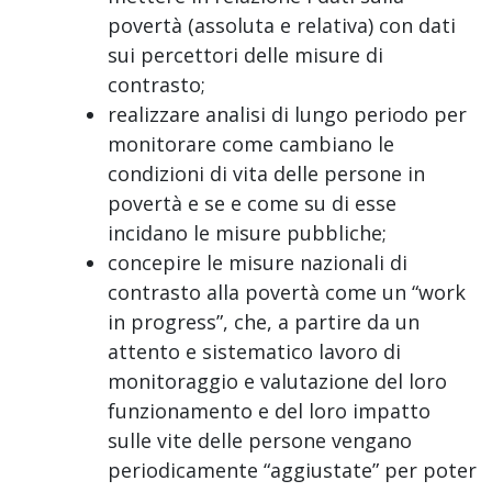
povertà (assoluta e relativa) con dati
sui percettori delle misure di
contrasto;
realizzare analisi di lungo periodo per
monitorare come cambiano le
condizioni di vita delle persone in
povertà e se e come su di esse
incidano le misure pubbliche;
concepire le misure nazionali di
contrasto alla povertà come un “work
in progress”, che, a partire da un
attento e sistematico lavoro di
monitoraggio e valutazione del loro
funzionamento e del loro impatto
sulle vite delle persone vengano
periodicamente “aggiustate” per poter