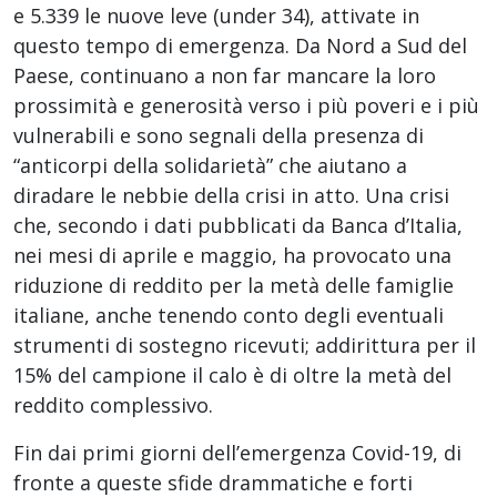
e 5.339 le nuove leve (under 34), attivate in
questo tempo di emergenza. Da Nord a Sud del
Paese, continuano a non far mancare la loro
prossimità e generosità verso i più poveri e i più
vulnerabili e sono segnali della presenza di
“anticorpi della solidarietà” che aiutano a
diradare le nebbie della crisi in atto. Una crisi
che, secondo i dati pubblicati da Banca d’Italia,
nei mesi di aprile e maggio, ha provocato una
riduzione di reddito per la metà delle famiglie
italiane, anche tenendo conto degli eventuali
strumenti di sostegno ricevuti; addirittura per il
15% del campione il calo è di oltre la metà del
reddito complessivo.
Fin dai primi giorni dell’emergenza Covid-19, di
fronte a queste sfide drammatiche e forti