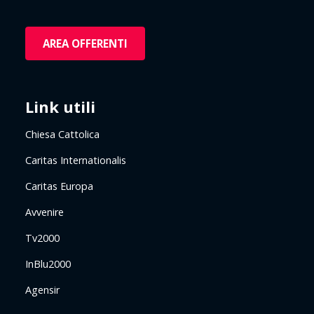
AREA OFFERENTI
Link utili
Chiesa Cattolica
Caritas Internationalis
Caritas Europa
Avvenire
Tv2000
InBlu2000
Agensir