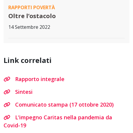
RAPPORTI POVERTÀ
Oltre l’ostacolo
14 Settembre 2022
Link correlati
Rapporto integrale
Sintesi
Comunicato stampa (17 ottobre 2020)
L'impegno Caritas nella pandemia da
Covid-19