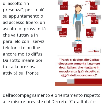
di ascolto “in
presenza”, per lo più
su appuntamento o
ad accesso libero; un
ascolto di prossimità
che va tuttavia in
parallelo con i servizi
telefonici e on line
ancora molto diffusi.
Da sottolineare poi
tutta la preziosa
attività sul fronte
dell’accompagnamento e orientamento rispetto
alle misure previste dal Decreto “Cura Italia” e