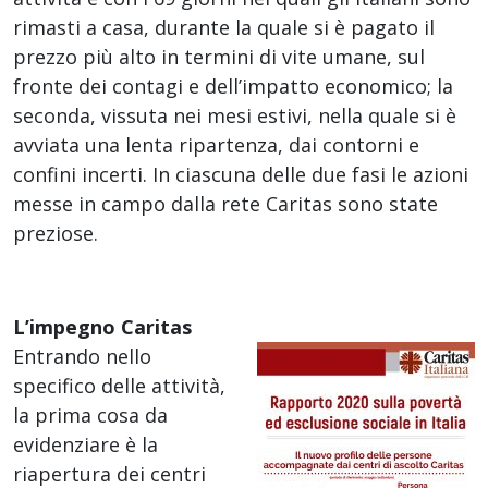
rimasti a casa, durante la quale si è pagato il
prezzo più alto in termini di vite umane, sul
fronte dei contagi e dell’impatto economico; la
seconda, vissuta nei mesi estivi, nella quale si è
avviata una lenta ripartenza, dai contorni e
confini incerti. In ciascuna delle due fasi le azioni
messe in campo dalla rete Caritas sono state
preziose.
L’impegno Caritas
Entrando nello
specifico delle attività,
la prima cosa da
evidenziare è la
riapertura dei centri