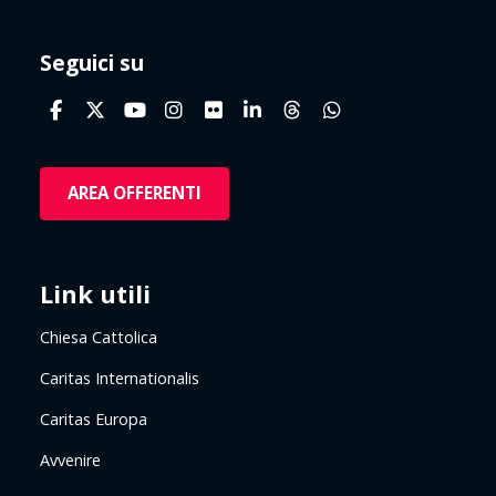
Seguici su
AREA OFFERENTI
Link utili
Chiesa Cattolica
Caritas Internationalis
Caritas Europa
Avvenire