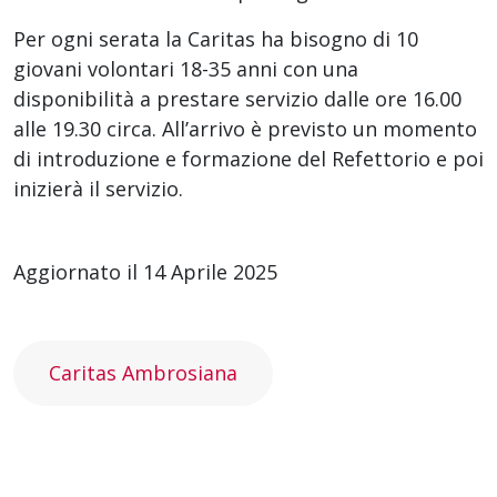
Per ogni serata la Caritas ha bisogno di 10
giovani volontari 18-35 anni con una
disponibilità a prestare servizio dalle ore 16.00
alle 19.30 circa. All’arrivo è previsto un momento
di introduzione e formazione del Refettorio e poi
inizierà il servizio.
Aggiornato il 14 Aprile 2025
Caritas Ambrosiana