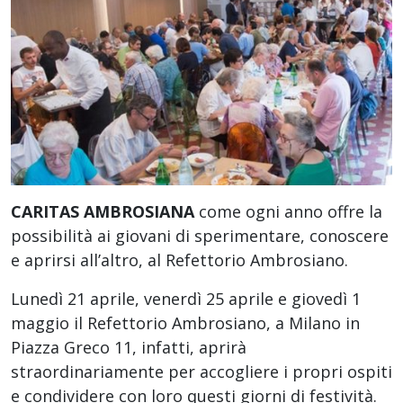
CARITAS AMBROSIANA
come ogni anno offre la
possibilità ai giovani di sperimentare, conoscere
e aprirsi all’altro, al Refettorio Ambrosiano.
Lunedì 21 aprile, venerdì 25 aprile e giovedì 1
maggio il Refettorio Ambrosiano, a Milano in
Piazza Greco 11, infatti, aprirà
straordinariamente per accogliere i propri ospiti
e condividere con loro questi giorni di festività.