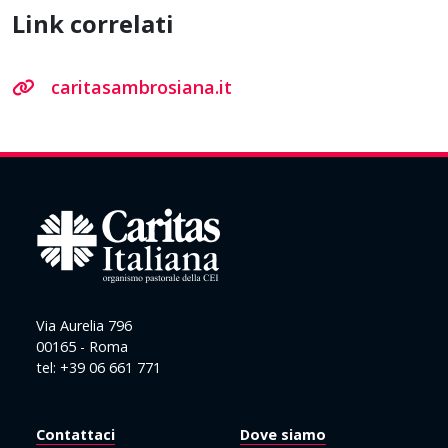
Link correlati
caritasambrosiana.it
Via Aurelia 796
00165 - Roma
tel: +39 06 661 771
Contattaci
Dove siamo