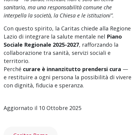
sanitario, ma una responsabilità comune che
interpella la società, la Chiesa e le istituzioni”.
Con questo spirito, la Caritas chiede alla Regione
Lazio di integrare la salute mentale nel
Piano
Sociale Regionale 2025-2027
, rafforzando la
collaborazione tra sanità, servizi sociali e
territorio.
Perché
curare è innanzitutto prendersi cura
—
e restituire a ogni persona la possibilità di vivere
con dignità, fiducia e speranza.
Aggiornato il 10 Ottobre 2025