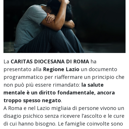
La
CARITAS DIOCESANA DI ROMA
ha
presentato alla
Regione Lazio
un documento
programmatico per riaffermare un principio che
non può più essere rimandato:
la salute
mentale è un diritto fondamentale, ancora
troppo spesso negato
.
A Roma e nel Lazio migliaia di persone vivono un
disagio psichico senza ricevere l’ascolto e le cure
di cui hanno bisogno. Le famiglie coinvolte sono