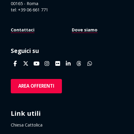
00165 - Roma
tel: +39 06 661 771
Contattaci
Dove siamo
Seguici su
AREA OFFERENTI
Link utili
Chiesa Cattolica