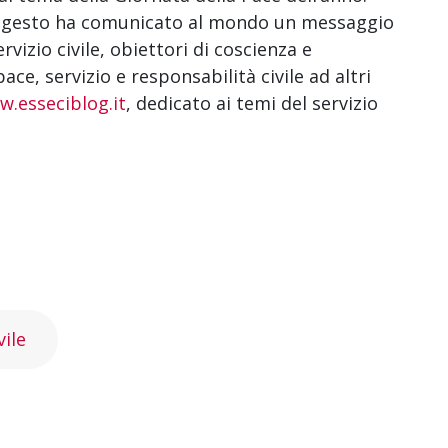
o gesto ha comunicato al mondo un messaggio
ervizio civile, obiettori di coscienza e
ace, servizio e responsabilità civile ad altri
.esseciblog.it
, dedicato ai temi del servizio
vile