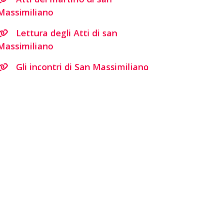
Massimiliano
Lettura degli Atti di san
Massimiliano
Gli incontri di San Massimiliano