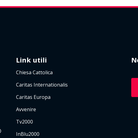
Link utili
N
Chiesa Cattolica
Caritas Internationalis
Caritas Europa
Avvenire
Tv2000
InBlu2000