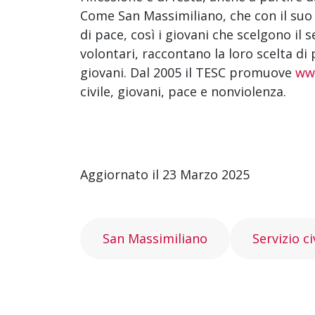
Come San Massimiliano, che con il su
di pace, così i giovani che scelgono il s
volontari, raccontano la loro scelta di p
giovani. Dal 2005 il TESC promuove
www
civile, giovani, pace e nonviolenza.
Aggiornato il 23 Marzo 2025
San Massimiliano
Servizio ci