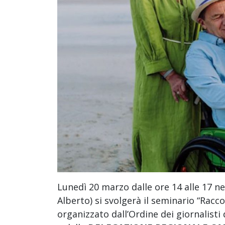
Lunedì 20 marzo dalle ore 14 alle 17 nel
Alberto) si svolgerà il seminario “Raccon
organizzato dall’Ordine dei giornalisti