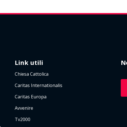
Link utili
N
Chiesa Cattolica
Caritas Internationalis
Caritas Europa
Avvenire
Tv2000