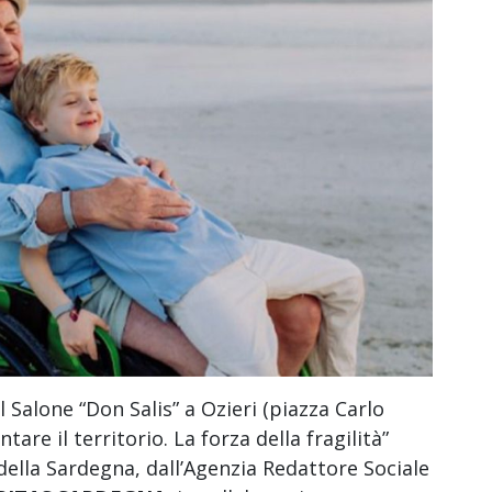
 Salone “Don Salis” a Ozieri (piazza Carlo
tare il territorio. La forza della fragilità”
 della Sardegna, dall’Agenzia Redattore Sociale