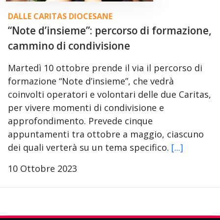
DALLE CARITAS DIOCESANE
“Note d’insieme”: percorso di formazione,
cammino di condivisione
Martedì 10 ottobre prende il via il percorso di
formazione “Note d’insieme”, che vedrà
coinvolti operatori e volontari delle due Caritas,
per vivere momenti di condivisione e
approfondimento. Prevede cinque
appuntamenti tra ottobre a maggio, ciascuno
dei quali verterà su un tema specifico.
[...]
10 Ottobre 2023