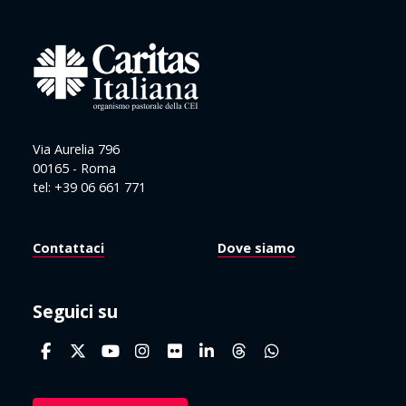
Via Aurelia 796
00165 - Roma
tel: +39 06 661 771
Contattaci
Dove siamo
Seguici su