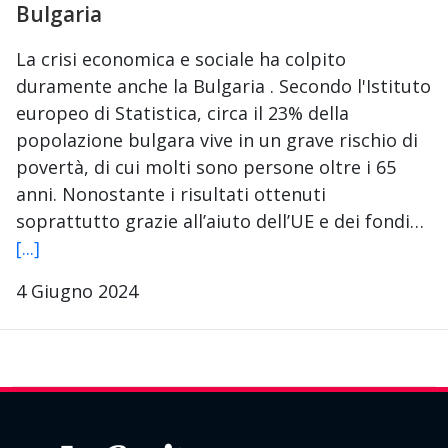
Bulgaria
La crisi economica e sociale ha colpito
duramente anche la Bulgaria . Secondo l'Istituto
europeo di Statistica, circa il 23% della
popolazione bulgara vive in un grave rischio di
povertà, di cui molti sono persone oltre i 65
anni. Nonostante i risultati ottenuti
soprattutto grazie all’aiuto dell’UE e dei fondi…
[...]
4 Giugno 2024