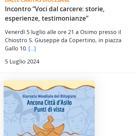
DALLE CARITAS DIOCESANE
Incontro “Voci dal carcere: storie,
esperienze, testimonianze”
Venerdì 5 luglio alle ore 21 a Osimo presso il
Chiostro S. Giuseppe da Copertino, in piazza
Gallo 10.
[...]
5 Luglio 2024