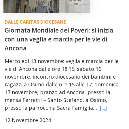
DALLE CARITAS DIOCESANE
Giornata Mondiale dei Poveri: si inizia
con una veglia e marcia per le vie di
Ancona
Mercoledì 13 novembre: veglia e marcia per le
vie di Ancona dalle ore 18.15; sabato 16
novembre: incontro diocesano dei bambini e
ragazzi a Osimo dalle ore 15 alle 17; domenica
17 novembre, pranzo ad Ancona, presso la
mensa Ferretti – Santo Stefano, a Osimo,
presso la parrocchia Sacra Famiglia,…
[...]
12 Novembre 2024