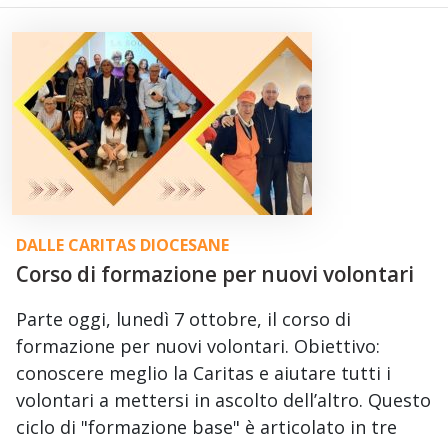
DALLE CARITAS DIOCESANE
Corso di formazione per nuovi volontari
Parte oggi, lunedì 7 ottobre, il corso di
formazione per nuovi volontari. Obiettivo:
conoscere meglio la Caritas e aiutare tutti i
volontari a mettersi in ascolto dell’altro. Questo
ciclo di "formazione base" è articolato in tre