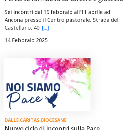
Sei incontri dal 15 febbraio all'11 aprile ad
Ancona presso il Centro pastorale, Strada del
Castellano, 40.
[...]
14 Febbraio 2025
DALLE CARITAS DIOCESANE
Nuovo ciclo di incontri sulla Pace