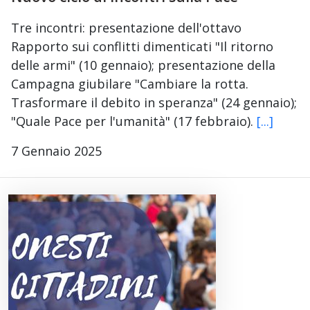
Tre incontri: presentazione dell'ottavo
Rapporto sui conflitti dimenticati "Il ritorno
delle armi" (10 gennaio); presentazione della
Campagna giubilare "Cambiare la rotta.
Trasformare il debito in speranza" (24 gennaio);
"Quale Pace per l'umanità" (17 febbraio).
[...]
7 Gennaio 2025