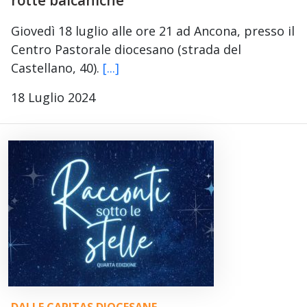
rotte balcaniche”
Giovedì 18 luglio alle ore 21 ad Ancona, presso il
Centro Pastorale diocesano (strada del
Castellano, 40).
[...]
18 Luglio 2024