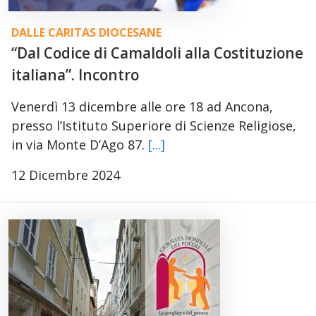
DALLE CARITAS DIOCESANE
“Dal Codice di Camaldoli alla Costituzione
italiana”. Incontro
Venerdì 13 dicembre alle ore 18 ad Ancona,
presso l’Istituto Superiore di Scienze Religiose,
in via Monte D’Ago 87.
[...]
12 Dicembre 2024