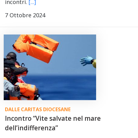
incontri.
[...]
7 Ottobre 2024
DALLE CARITAS DIOCESANE
Incontro “Vite salvate nel mare
dell’indifferenza”