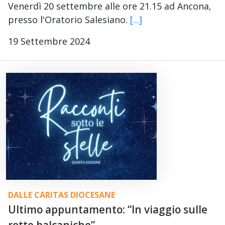
Venerdì 20 settembre alle ore 21.15 ad Ancona,
presso l'Oratorio Salesiano.
[...]
19 Settembre 2024
DALLE CARITAS DIOCESANE
Ultimo appuntamento: “In viaggio sulle