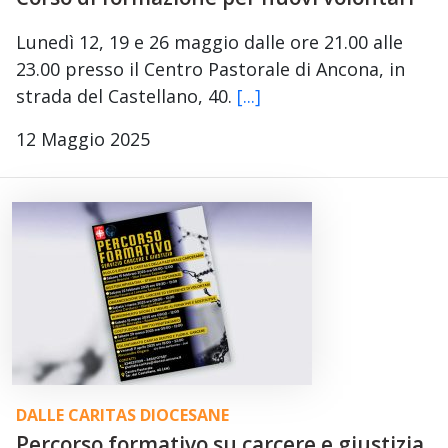
Lunedì 12, 19 e 26 maggio dalle ore 21.00 alle
23.00 presso il Centro Pastorale di Ancona, in
strada del Castellano, 40.
[...]
12 Maggio 2025
DALLE CARITAS DIOCESANE
Percorso formativo su carcere e giustizia