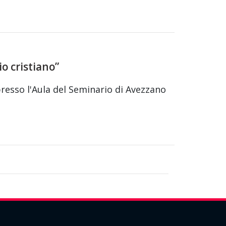
io cristiano”
presso l'Aula del Seminario di Avezzano