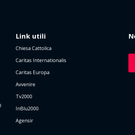
Link utili
N
Chiesa Cattolica
Caritas Internationalis
Caritas Europa
Avvenire
Tv2000
InBlu2000
Agensir