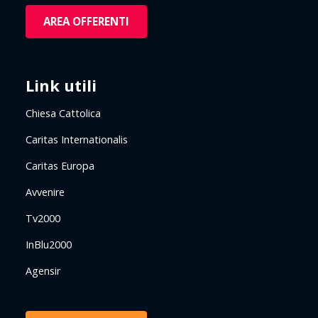
AREA OFFERENTI
Link utili
Chiesa Cattolica
Caritas Internationalis
Caritas Europa
Avvenire
Tv2000
InBlu2000
Agensir