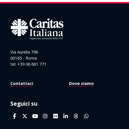
Via Aurelia 796
00165 - Roma
tel: +39 06 661 771
Contattaci
Dove siamo
Seguici su