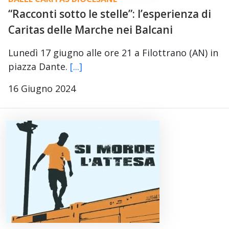
“Racconti sotto le stelle”: l’esperienza di
Caritas delle Marche nei Balcani
Lunedì 17 giugno alle ore 21 a Filottrano (AN) in
piazza Dante.
[...]
16 Giugno 2024