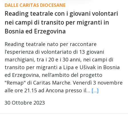
DALLE CARITAS DIOCESANE
Reading teatrale con i giovani volontari
nei campi di transito per migranti in
Bosnia ed Erzegovina
Reading teatrale nato per raccontare
l’esperienza di volontariato di 13 giovani
marchigiani, tra i 20 e i 30 anni, nei campi di
transito per migranti a Lipa e Ušivak in Bosnia
ed Erzegovina, nell’ambito del progetto
"Remap" di Caritas Marche. Venerdì 3 novembre
alle ore 21.15 ad Ancona presso il…
[...]
30 Ottobre 2023