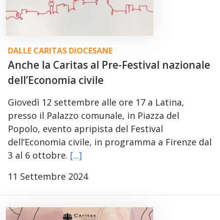
DALLE CARITAS DIOCESANE
Anche la Caritas al Pre-Festival nazionale
dell’Economia civile
Giovedì 12 settembre alle ore 17 a Latina,
presso il Palazzo comunale, in Piazza del
Popolo, evento apripista del Festival
dell’Economia civile, in programma a Firenze dal
3 al 6 ottobre.
[...]
11 Settembre 2024