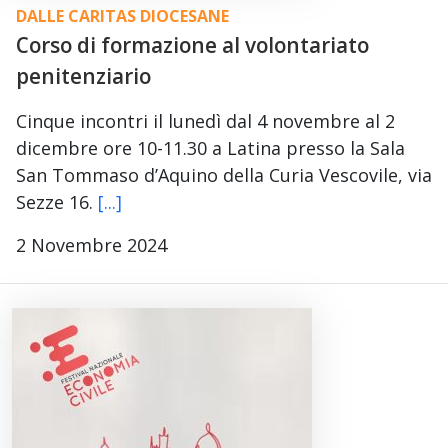
DALLE CARITAS DIOCESANE
Corso di formazione al volontariato
penitenziario
Cinque incontri il lunedì dal 4 novembre al 2
dicembre ore 10-11.30 a Latina presso la Sala
San Tommaso d’Aquino della Curia Vescovile, via
Sezze 16.
[...]
2 Novembre 2024