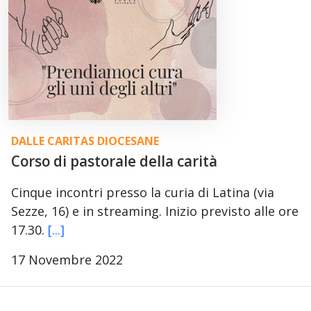
DALLE CARITAS DIOCESANE
Corso di pastorale della carità
Cinque incontri presso la curia di Latina (via
Sezze, 16) e in streaming. Inizio previsto alle ore
17.30.
[...]
17 Novembre 2022