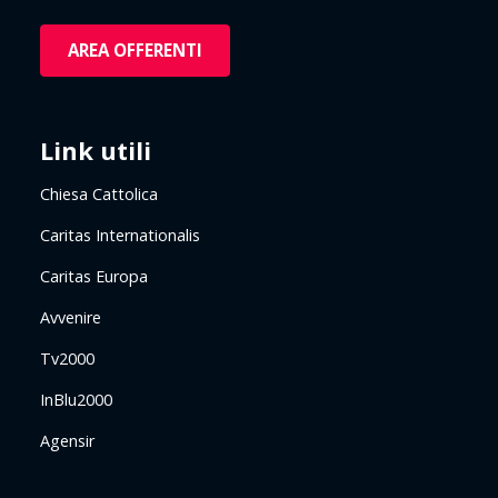
AREA OFFERENTI
Link utili
Chiesa Cattolica
Caritas Internationalis
Caritas Europa
Avvenire
Tv2000
InBlu2000
Agensir