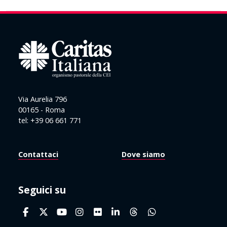
Via Aurelia 796
00165 - Roma
tel: +39 06 661 771
Contattaci
Dove siamo
Seguici su