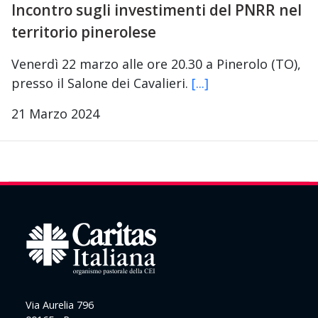
Incontro sugli investimenti del PNRR nel
territorio pinerolese
Venerdì 22 marzo alle ore 20.30 a Pinerolo (TO),
presso il Salone dei Cavalieri.
[...]
21 Marzo 2024
Via Aurelia 796