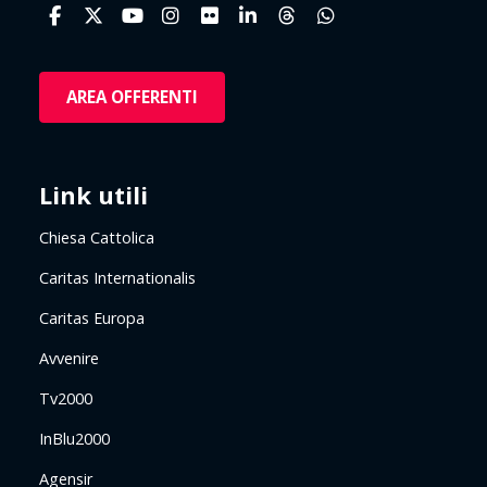
AREA OFFERENTI
Link utili
Chiesa Cattolica
Caritas Internationalis
Caritas Europa
Avvenire
Tv2000
InBlu2000
Agensir