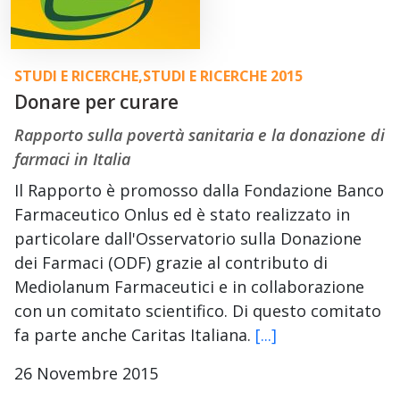
STUDI E RICERCHE
,
STUDI E RICERCHE 2015
Donare per curare
Rapporto sulla povertà sanitaria e la donazione di
farmaci in Italia
Il Rapporto è promosso dalla Fondazione Banco
Farmaceutico Onlus ed è stato realizzato in
particolare dall'Osservatorio sulla Donazione
dei Farmaci (ODF) grazie al contributo di
Mediolanum Farmaceutici e in collaborazione
con un comitato scientifico. Di questo comitato
fa parte anche Caritas Italiana.
[...]
26 Novembre 2015