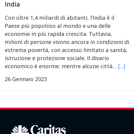
India
Con oltre 1,4 miliardi di abitanti, l’India è il
Paese più popoloso al mondo e una delle
economie in più rapida crescita. Tuttavia,
milioni di persone vivono ancora in condizioni di
estrema povertà, con accesso limitato a sanità,
istruzione e protezione sociale. Il divario
economico è enorme: mentre alcune città…
[...]
26 Gennaio 2023