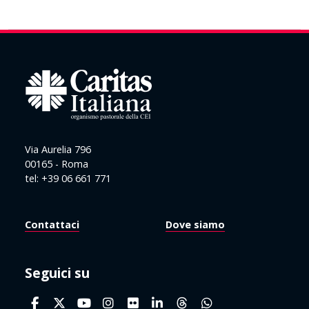
Via Aurelia 796
00165 - Roma
tel: +39 06 661 771
Contattaci
Dove siamo
Seguici su