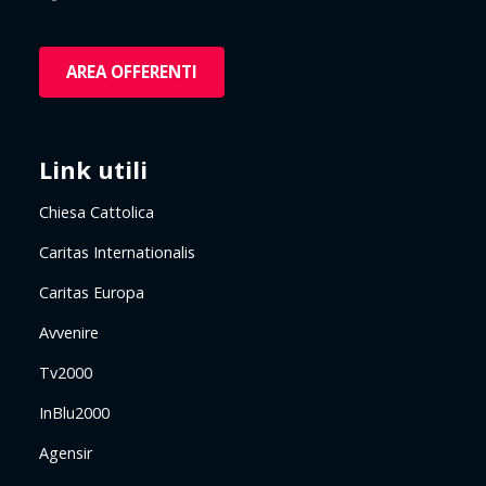
AREA OFFERENTI
Link utili
Chiesa Cattolica
Caritas Internationalis
Caritas Europa
Avvenire
Tv2000
InBlu2000
Agensir