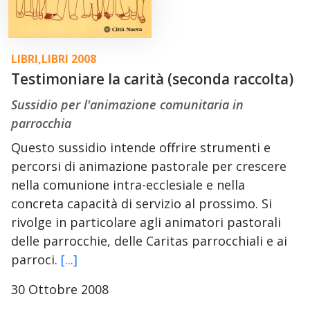
LIBRI
,
LIBRI 2008
Testimoniare la carità (seconda raccolta)
Sussidio per l'animazione comunitaria in
parrocchia
Questo sussidio intende offrire strumenti e
percorsi di animazione pastorale per crescere
nella comunione intra-ecclesiale e nella
concreta capacità di servizio al prossimo. Si
rivolge in particolare agli animatori pastorali
delle parrocchie, delle Caritas parrocchiali e ai
parroci.
[...]
30 Ottobre 2008