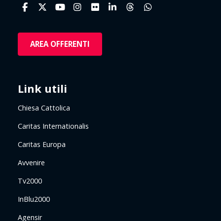
AREA OFFERENTI
Link utili
Chiesa Cattolica
Caritas Internationalis
Caritas Europa
Avvenire
Tv2000
InBlu2000
Agensir