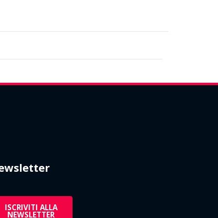
ewsletter
ISCRIVITI ALLA
NEWSLETTER