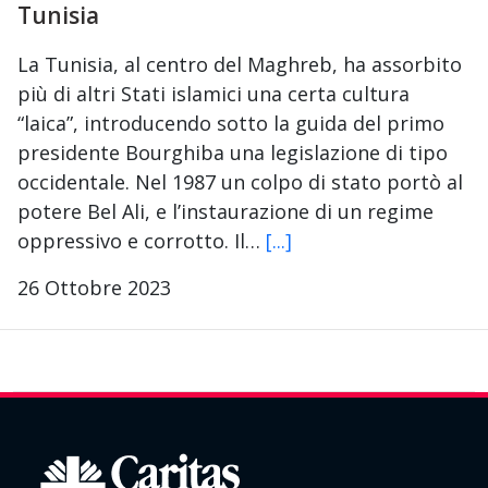
Tunisia
La Tunisia, al centro del Maghreb, ha assorbito
più di altri Stati islamici una certa cultura
“laica”, introducendo sotto la guida del primo
presidente Bourghiba una legislazione di tipo
occidentale. Nel 1987 un colpo di stato portò al
potere Bel Ali, e l’instaurazione di un regime
oppressivo e corrotto. Il…
[...]
26 Ottobre 2023