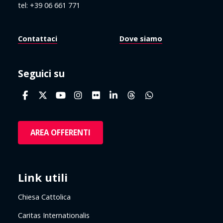
tel: +39 06 661 771
Contattaci
Dove siamo
Seguici su
AREA OFFERENTI
Link utili
Chiesa Cattolica
Caritas Internationalis