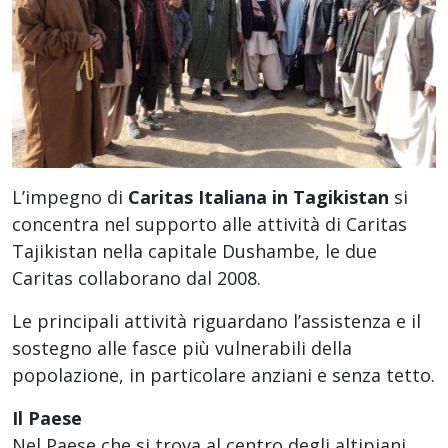
L’impegno di
Caritas Italiana in Tagikistan
si
concentra nel supporto alle attività di Caritas
Tajikistan nella capitale Dushambe, le due
Caritas collaborano dal 2008.
Le principali attività riguardano l’assistenza e il
sostegno alle fasce più vulnerabili della
popolazione, in particolare anziani e senza tetto.
Il Paese
Nel Paese che si trova al centro degli altipiani