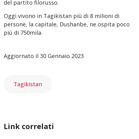
del partito filorusso.
Oggi vivono in Tagikistan più di 8 milioni di
persone, la capitale, Dushanbe, ne ospita poco
più di 750mila.
Aggiornato il 30 Gennaio 2023
Tagikistan
Link correlati