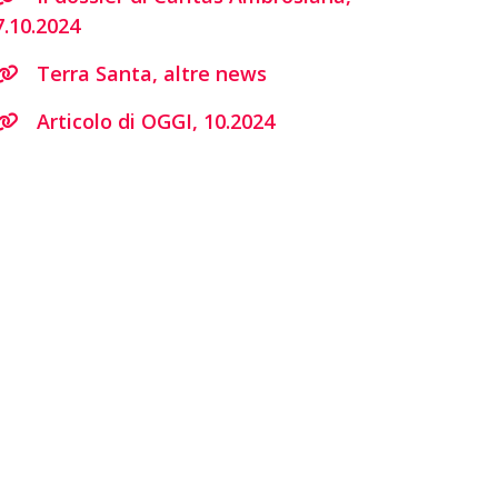
7.10.2024
Terra Santa, altre news
Articolo di OGGI, 10.2024