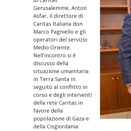
Gerusalemme, Anton
Asfar, il direttore di
Caritas Italiana don
Marco Pagniello e gli
operatori del servizio
Medio Oriente.
Nell’incontro si è
discusso della
situazione umanitaria
in Terra Santa in
seguito al conflitto in
corso e degli interventi
della rete Caritas in
favore della
popolazione di Gaza e
della Cisgiordania.