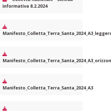
informativa 8.2.2024
Manifesto_Colletta_Terra_Santa_2024_A3_legger
Manifesto_Colletta_Terra_Santa_2024_A3_orizzo
Manifesto_Colletta_Terra_Santa_2024_A3