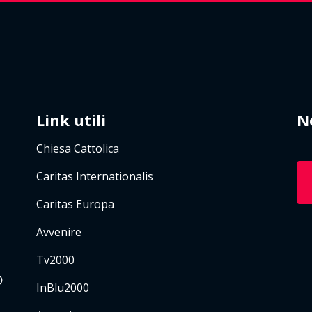
Link utili
N
Chiesa Cattolica
Caritas Internationalis
Caritas Europa
Avvenire
Tv2000
InBlu2000