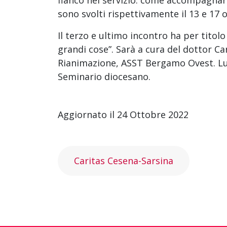
sono svolti rispettivamente il 13 e 17 
Il terzo e ultimo incontro ha per tito
grandi cose”. Sarà a cura del dottor Ca
Rianimazione, ASST Bergamo Ovest. Lun
Seminario diocesano.
Aggiornato il 24 Ottobre 2022
Caritas Cesena-Sarsina