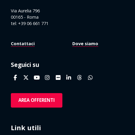
Via Aurelia 796
00165 - Roma
tel: +39 06 661 771
Contattaci
Dove siamo
Seguici su
AREA OFFERENTI
Link utili