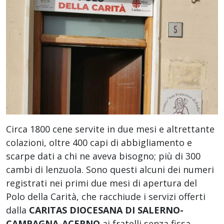
Circa 1800 cene servite in due mesi e altrettante
colazioni, oltre 400 capi di abbigliamento e
scarpe dati a chi ne aveva bisogno; più di 300
cambi di lenzuola. Sono questi alcuni dei numeri
registrati nei primi due mesi di apertura del
Polo della Carità, che racchiude i servizi offerti
dalla
CARITAS DIOCESANA DI SALERNO-
CAMPAGNA-ACERNO
ai fratelli senza fissa