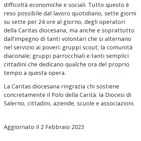
difficoltà economiche e sociali. Tutto questo è
reso possibile dal lavoro quotidiano, sette giorni
su sette per 24 ore al giorno, degli operatori
della Caritas diocesana, ma anche e soprattutto
dall’impegno di tanti volontari che si alternano
nel servizio ai poveri: gruppi scout; la comunità
diaconale; gruppi parrocchiali e tanti semplici
cittadini che dedicano qualche ora del proprio
tempo a questa opera.
La Caritas diocesana ringrazia chi sostiene
concretamente il Polo della Carità: la Diocesi di
Salerno, cittadini, aziende, scuole e associazioni.
Aggiornato il 2 Febbraio 2023