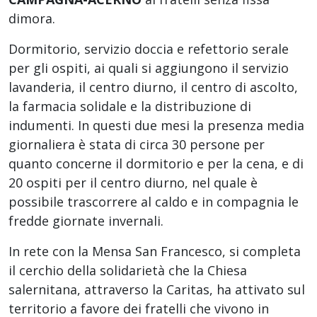
dimora.
Dormitorio, servizio doccia e refettorio serale
per gli ospiti, ai quali si aggiungono il servizio
lavanderia, il centro diurno, il centro di ascolto,
la farmacia solidale e la distribuzione di
indumenti. In questi due mesi la presenza media
giornaliera è stata di circa 30 persone per
quanto concerne il dormitorio e per la cena, e di
20 ospiti per il centro diurno, nel quale è
possibile trascorrere al caldo e in compagnia le
fredde giornate invernali.
In rete con la Mensa San Francesco, si completa
il cerchio della solidarietà che la Chiesa
salernitana, attraverso la Caritas, ha attivato sul
territorio a favore dei fratelli che vivono in