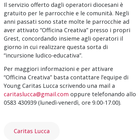
Il servizio offerto dagli operatori diocesani è
gratuito per le parrocchie e le comunità. Negli
anni passati sono state molte le parrocchie ad
aver attivato “Officina Creativa” presso i propri
Grest, concordando insieme agli operatori il
giorno in cui realizzare questa sorta di
“incursione ludico-educativa”.
Per maggiori informazioni e per attivare
“Officina Creativa” basta contattare l’equipe di
Young Caritas Lucca scrivendo una mail a
caritaslucca@gmail.com
oppure telefonando allo
0583 430939 (lunedì-venerdì, ore 9.00-17.00).
Caritas Lucca