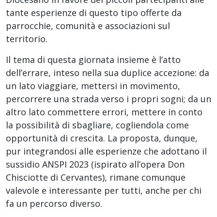
tante esperienze di questo tipo offerte da
parrocchie, comunità e associazioni sul
territorio.
Il tema di questa giornata insieme è l’atto
dell’errare, inteso nella sua duplice accezione: da
un lato viaggiare, mettersi in movimento,
percorrere una strada verso i propri sogni; da un
altro lato commettere errori, mettere in conto
la possibilità di sbagliare, cogliendola come
opportunità di crescita. La proposta, dunque,
pur integrandosi alle esperienze che adottano il
sussidio ANSPI 2023 (ispirato all’opera Don
Chisciotte di Cervantes), rimane comunque
valevole e interessante per tutti, anche per chi
fa un percorso diverso.