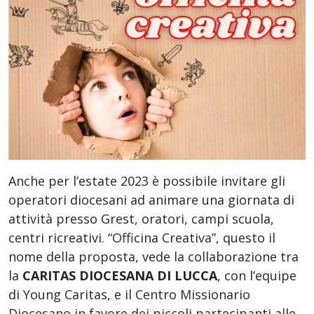
Anche per l’estate 2023 è possibile invitare gli
operatori diocesani ad animare una giornata di
attività presso Grest, oratori, campi scuola,
centri ricreativi. “Officina Creativa”, questo il
nome della proposta, vede la collaborazione tra
la
CARITAS DIOCESANA DI LUCCA
, con l’equipe
di Young Caritas, e il Centro Missionario
Diocesano in favore dei piccoli partecipanti alle