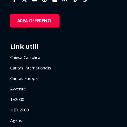
AREA OFFERENTI
Link utili
Chiesa Cattolica
Caritas Internationalis
Caritas Europa
Avvenire
Tv2000
InBlu2000
Agensir