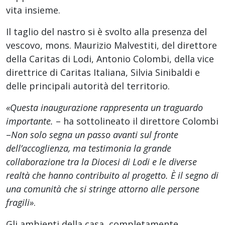
vita insieme.
Il taglio del nastro si è svolto alla presenza del
vescovo, mons. Maurizio Malvestiti, del direttore
della Caritas di Lodi, Antonio Colombi, della vice
direttrice di Caritas Italiana, Silvia Sinibaldi e
delle principali autorità del territorio.
«Questa inaugurazione rappresenta un traguardo
importante.
– ha sottolineato il direttore Colombi
–
Non solo segna un passo avanti sul fronte
dell’accoglienza, ma testimonia la grande
collaborazione tra la Diocesi di Lodi e le diverse
realtà che hanno contribuito al progetto. È il segno di
una comunità che si stringe attorno alle persone
fragili»
.
Gli ambienti della casa, completamente