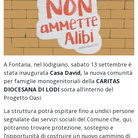
A Fontana, nel lodigiano, sabato 13 settembre è
stata inaugurata
Casa David,
la nuova comunità
per famiglie monogenitoriali della
CARITAS
DIOCESANA DI LODI
sorta all’interno del
Progetto Oasi.
La struttura potrà ospitare fino a undici persone
segnalate dai servizi sociali del Comune che, qui,
potranno trovare protezione, sostegno e
l’opportunità di costruire un nuovo cammino di