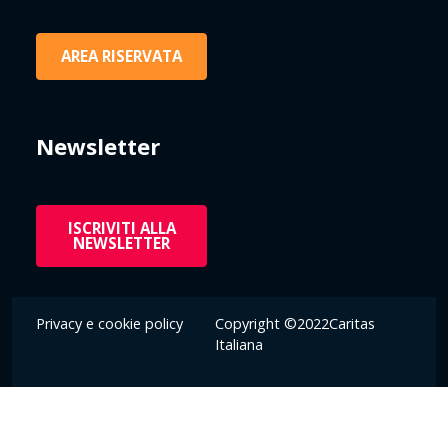
AREA RISERVATA
Newsletter
ISCRIVITI ALLA
NEWSLETTER
Privacy e cookie policy
Copyright ©2022Caritas
Italiana