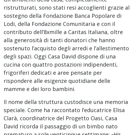
ristrutturati, sono stati resi accoglienti grazie al
sostegno della Fondazione Banca Popolare di
Lodi, della Fondazione Comunitaria e con il
contributo dell’8xmille a Caritas Italiana, oltre
alla generosità di tanti donatori che hanno
sostenuto l’acquisto degli arredi e l’allestimento
degli spazi. Oggi Casa David dispone di una
cucina con quattro postazioni indipendenti,
frigoriferi dedicati e aree pensate per
rispondere alle esigenze quotidiane delle
mamme e dei loro bambini.
Il nome della struttura custodisce una memoria
speciale. Come ha raccontato l’educatrice Elisa
Clarà, coordinatrice del Progetto Oasi, Casa
David ricorda il passaggio di un bimbo nato
prematuro a sole venticinque settimane:
«Ha