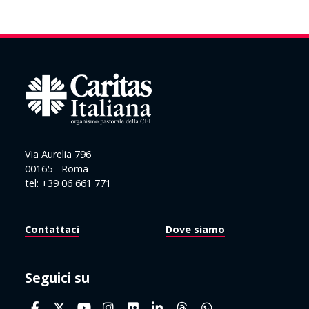
Via Aurelia 796
00165 - Roma
tel: +39 06 661 771
Contattaci
Dove siamo
Seguici su