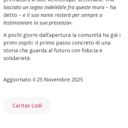
lasciato un segno indelebile fra queste mura
– ha
detto –
e il suo nome resterà per sempre a
testimoniare la sua presenza».
A pochi giorni dall’apertura la comunità ha già i
primi ospiti: il primo passo concreto di una
storia che guarda al futuro con fiducia e
solidarietà.
Aggiornato il 25 Novembre 2025
Caritas Lodi