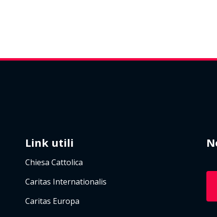
Link utili
N
Chiesa Cattolica
Caritas Internationalis
Caritas Europa