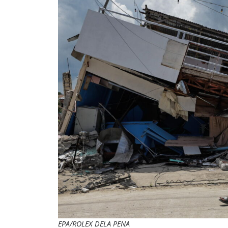
EPA/ROLEX DELA PENA