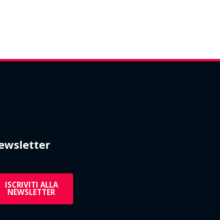
ewsletter
ISCRIVITI ALLA
NEWSLETTER