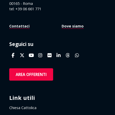
00165 - Roma
tel: +39 06 661 771
Contattaci
Dove siamo
Seguici su
AREA OFFERENTI
Link utili
Chiesa Cattolica