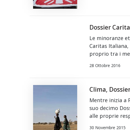
Dossier Carita
Le minoranze etn
Caritas Italiana,
proprio tra i me
28 Ottobre 2016
Clima, Dossier
Mentre inizia a 
suo decimo Dossi
alle proprie resp
30 Novembre 2015