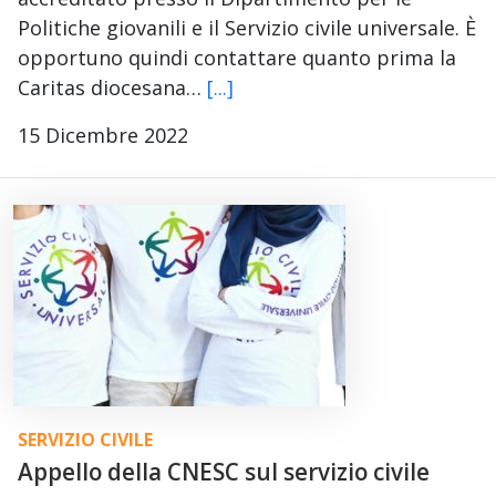
Politiche giovanili e il Servizio civile universale. È
opportuno quindi contattare quanto prima la
Caritas diocesana…
[...]
15 Dicembre 2022
SERVIZIO CIVILE
Appello della CNESC sul servizio civile