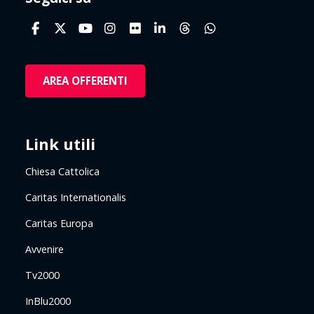
AREA OFFERENTI
Link utili
Chiesa Cattolica
Caritas Internationalis
Caritas Europa
Avvenire
Tv2000
InBlu2000