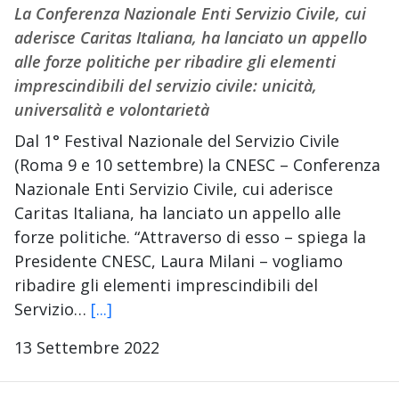
La Conferenza Nazionale Enti Servizio Civile, cui
aderisce Caritas Italiana, ha lanciato un appello
alle forze politiche per ribadire gli elementi
imprescindibili del servizio civile: unicità,
universalità e volontarietà
Dal 1° Festival Nazionale del Servizio Civile
(Roma 9 e 10 settembre) la CNESC – Conferenza
Nazionale Enti Servizio Civile, cui aderisce
Caritas Italiana, ha lanciato un appello alle
forze politiche. “Attraverso di esso – spiega la
Presidente CNESC, Laura Milani – vogliamo
ribadire gli elementi imprescindibili del
Servizio…
[...]
13 Settembre 2022