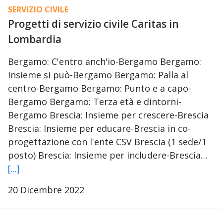
SERVIZIO CIVILE
Progetti di servizio civile Caritas in
Lombardia
Bergamo: C'entro anch'io-Bergamo Bergamo:
Insieme si può-Bergamo Bergamo: Palla al
centro-Bergamo Bergamo: Punto e a capo-
Bergamo Bergamo: Terza età e dintorni-
Bergamo Brescia: Insieme per crescere-Brescia
Brescia: Insieme per educare-Brescia in co-
progettazione con l'ente CSV Brescia (1 sede/1
posto) Brescia: Insieme per includere-Brescia…
[...]
20 Dicembre 2022