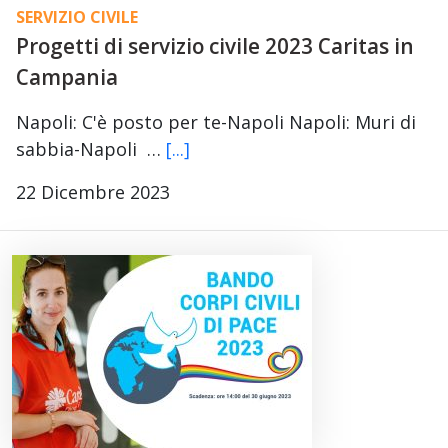
SERVIZIO CIVILE
Progetti di servizio civile 2023 Caritas in
Campania
Napoli: C'è posto per te-Napoli Napoli: Muri di
sabbia-Napoli …
[...]
22 Dicembre 2023