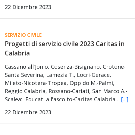
22 Dicembre 2023
SERVIZIO CIVILE
Progetti di servizio civile 2023 Caritas in
Calabria
Cassano all'Jonio, Cosenza-Bisignano, Crotone-
Santa Severina, Lamezia T., Locri-Gerace,
Mileto-Nicotera-Tropea, Oppido M.-Palmi,
Reggio Calabria, Rossano-Cariati, San Marco A.-
Scalea: Educati all'ascolto-Caritas Calabria…
[...]
22 Dicembre 2023