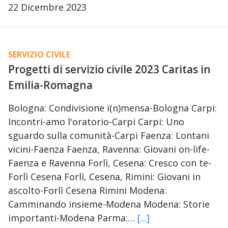
22 Dicembre 2023
SERVIZIO CIVILE
Progetti di servizio civile 2023 Caritas in
Emilia-Romagna
Bologna: Condivisione i(n)mensa-Bologna Carpi:
Incontri-amo l'oratorio-Carpi Carpi: Uno
sguardo sulla comunità-Carpi Faenza: Lontani
vicini-Faenza Faenza, Ravenna: Giovani on-life-
Faenza e Ravenna Forlì, Cesena: Cresco con te-
Forlì Cesena Forlì, Cesena, Rimini: Giovani in
ascolto-Forlì Cesena Rimini Modena:
Camminando insieme-Modena Modena: Storie
importanti-Modena Parma:…
[...]