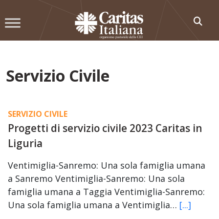
Skip
to
content
Servizio Civile
SERVIZIO CIVILE
Progetti di servizio civile 2023 Caritas in
Liguria
Ventimiglia-Sanremo: Una sola famiglia umana
a Sanremo Ventimiglia-Sanremo: Una sola
famiglia umana a Taggia Ventimiglia-Sanremo:
Una sola famiglia umana a Ventimiglia…
[...]