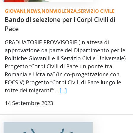
GIOVANI
,
NEWS
,
NONVIOLENZA
,
SERVIZIO CIVILE
Bando di selezione per i Corpi Civili di
Pace
GRADUATORIE PROVVISORIE (in attesa di
approvazione da parte del Dipartimento per le
Politiche Giovanili e il Servizio Civile Universale)
Progetto “Corpi Civili di Pace un ponte tra
Romania e Ucraina” (in co-progettazione con
FOCSIV) Progetto “Corpi Civili di Pace lungo le
rotte dei migranti”:…
[...]
14 Settembre 2023