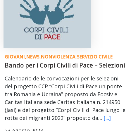
GIOVANI
,
NEWS
,
NONVIOLENZA
,
SERVIZIO CIVILE
Bando per i Corpi Civili di Pace – Selezioni
Calendario delle convocazioni per le selezioni
del progetto CCP “Corpi Civili di Pace un ponte
tra Romania e Ucraina” proposto da Focsiv e
Caritas Italiana sede Caritas Italiana n. 214950
(Jasi) e del progetto “Corpi Civili di Pace lungo le
rotte dei migranti 2022” proposto da…
[...]
23 Agosto 2023