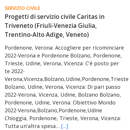
SERVIZIO CIVILE
Progetti di servizio civile Caritas in
Triveneto (Friuli-Venezia Giulia,
Trentino-Alto Adige, Veneto)
Pordenone, Verona: Accogliere per ricominciare
2022-Verona e Pordenone Bolzano, Pordenone,
Trieste, Udine, Verona, Vicenza: C'è posto per
te 2022-
Verona,Vicenza,Bolzano,Udine,Pordenone,Trieste
Bolzano, Udine, Verona, Vicenza: Di pari passo
2022-Verona, Vicenza, Udine, Bolzano Bolzano,
Pordenone, Udine, Verona: Obiettivo Mondo
2022-Verona,Bolzano,Pordenone,Udine
Chioggia, Pordenone, Trieste, Verona, Vicenza:
Tutta un'altra spesa…
[...]