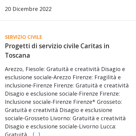
20 Dicembre 2022
SERVIZIO CIVILE
Progetti di servizio civile Caritas in
Toscana
Arezzo, Fiesole: Gratuità e creatività Disagio e
esclusione sociale-Arezzo Firenze: Fragilità e
inclusione-Firenze Firenze: Gratuità e creatività
Disagio e esclusione sociale-Firenze Firenze:
Inclusione sociale-Firenze Firenze* Grosseto:
Gratuità e creatività Disagio e esclusione
sociale-Grosseto Livorno: Gratuità e creatività
Disagio e esclusione sociale-Livorno Lucca:
Gratuità…
[...]