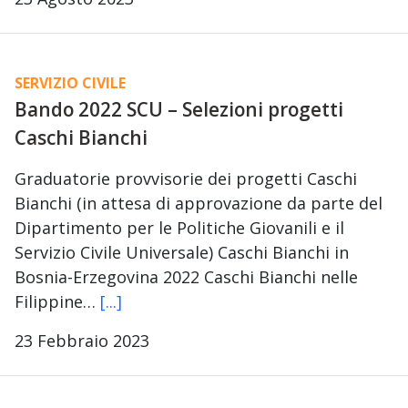
SERVIZIO CIVILE
Bando 2022 SCU – Selezioni progetti
Caschi Bianchi
Graduatorie provvisorie dei progetti Caschi
Bianchi (in attesa di approvazione da parte del
Dipartimento per le Politiche Giovanili e il
Servizio Civile Universale) Caschi Bianchi in
Bosnia-Erzegovina 2022 Caschi Bianchi nelle
Filippine…
[...]
23 Febbraio 2023