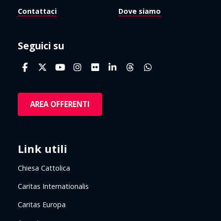
Contattaci
Dove siamo
Seguici su
AREA OFFERENTI
Link utili
Chiesa Cattolica
Caritas Internationalis
Caritas Europa