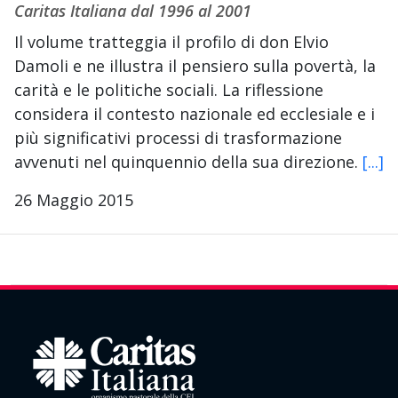
Caritas Italiana dal 1996 al 2001
Il volume tratteggia il profilo di don Elvio
Damoli e ne illustra il pensiero sulla povertà, la
carità e le politiche sociali. La riflessione
considera il contesto nazionale ed ecclesiale e i
più significativi processi di trasformazione
avvenuti nel quinquennio della sua direzione.
[...]
26 Maggio 2015