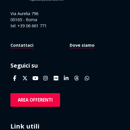
Via Aurelia 796
00165 - Roma
tel: +39 06 661 771
Contattaci
Dove siamo
Seguici su
AREA OFFERENTI
Link utili