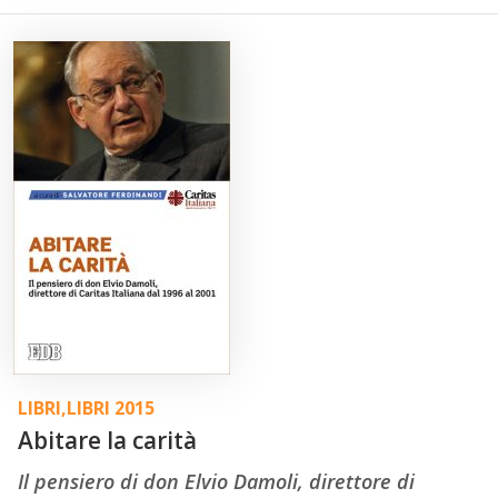
LIBRI
,
LIBRI 2015
Abitare la carità
Il pensiero di don Elvio Damoli, direttore di