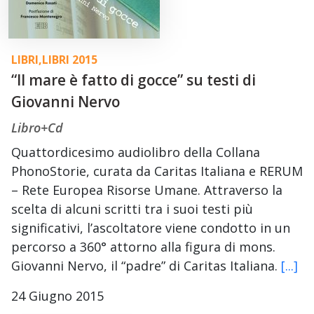
LIBRI
,
LIBRI 2015
“Il mare è fatto di gocce” su testi di
Giovanni Nervo
Libro+Cd
Quattordicesimo audiolibro della Collana
PhonoStorie, curata da Caritas Italiana e RERUM
– Rete Europea Risorse Umane. Attraverso la
scelta di alcuni scritti tra i suoi testi più
significativi, l’ascoltatore viene condotto in un
percorso a 360° attorno alla figura di mons.
Giovanni Nervo, il “padre” di Caritas Italiana.
[...]
24 Giugno 2015