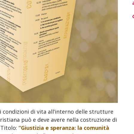
 condizioni di vita all’interno delle strutture
ristiana può e deve avere nella costruzione di
.
Titolo:
“Giustizia e speranza: la comunità