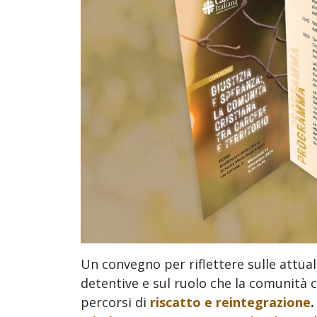
Un convegno per riflettere sulle attuali
detentive e sul ruolo che la comunità c
percorsi di
riscatto e reintegrazione