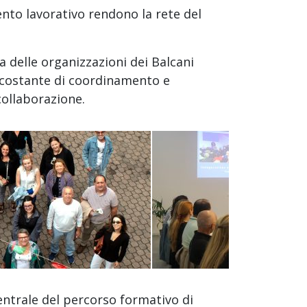
mento lavorativo rendono la rete del
 delle organizzazioni dei Balcani
 costante di coordinamento e
collaborazione.
ntrale del percorso formativo di