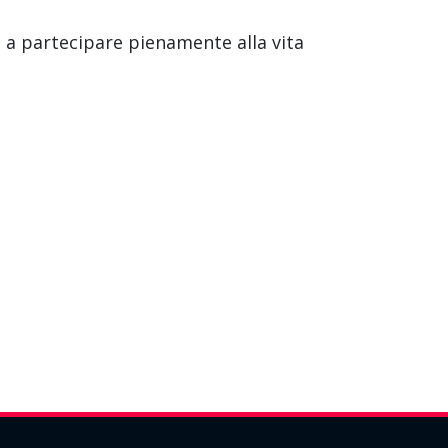
 a partecipare pienamente alla vita