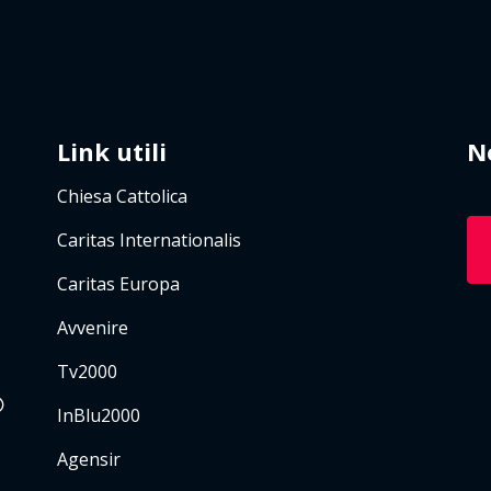
Link utili
N
Chiesa Cattolica
Caritas Internationalis
Caritas Europa
Avvenire
Tv2000
InBlu2000
Agensir