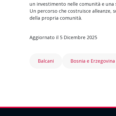
un investimento nelle comunità e una sc
Un percorso che costruisce alleanze, s
della propria comunità.
Aggiornato il 5 Dicembre 2025
Balcani
Bosnia e Erzegovina