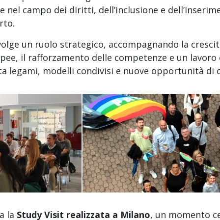
 nel campo dei diritti, dell’inclusione e dell’inseri
rto.
olge un ruolo strategico, accompagnando la crescita
opee, il rafforzamento delle competenze e un lavoro
a legami, modelli condivisi e nuove opportunità di 
ca la
Study Visit realizzata a Milano
, un momento ce