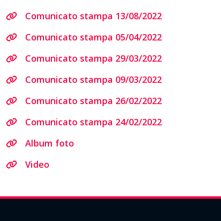
Comunicato stampa 13/08/2022
Comunicato stampa 05/04/2022
Comunicato stampa 29/03/2022
Comunicato stampa 09/03/2022
Comunicato stampa 26/02/2022
Comunicato stampa 24/02/2022
Album foto
Video