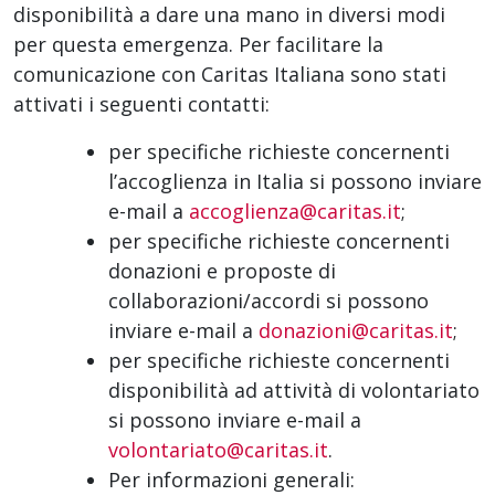
disponibilità a dare una mano in diversi modi
per questa emergenza. Per facilitare la
comunicazione con Caritas Italiana sono stati
attivati i seguenti contatti:
per specifiche richieste concernenti
l’accoglienza in Italia si possono inviare
e-mail a
accoglienza@caritas.it
;
per specifiche richieste concernenti
donazioni e proposte di
collaborazioni/accordi si possono
inviare e-mail a
donazioni@caritas.it
;
per specifiche richieste concernenti
disponibilità ad attività di volontariato
si possono inviare e-mail a
volontariato@caritas.it
.
Per informazioni generali: