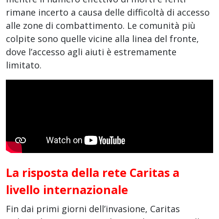
rimane incerto a causa delle difficoltà di accesso
alle zone di combattimento. Le comunità più
colpite sono quelle vicine alla linea del fronte,
dove l’accesso agli aiuti è estremamente
limitato.
La risposta della rete Caritas a
livello internazionale
Fin dai primi giorni dell’invasione, Caritas