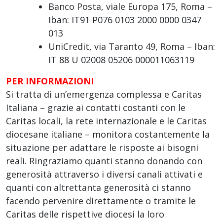
Banco Posta, viale Europa 175, Roma –
Iban: IT91 P076 0103 2000 0000 0347
013
UniCredit, via Taranto 49, Roma – Iban:
IT 88 U 02008 05206 000011063119
PER INFORMAZIONI
Si tratta di un’emergenza complessa e Caritas
Italiana – grazie ai contatti costanti con le
Caritas locali, la rete internazionale e le Caritas
diocesane italiane – monitora costantemente la
situazione per adattare le risposte ai bisogni
reali. Ringraziamo quanti stanno donando con
generosità attraverso i diversi canali attivati e
quanti con altrettanta generosità ci stanno
facendo pervenire direttamente o tramite le
Caritas delle rispettive diocesi la loro