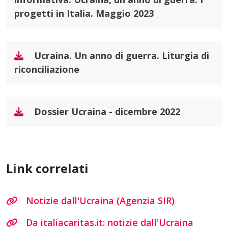
progetti in Italia. Maggio 2023
Ucraina. Un anno di guerra. Liturgia di
riconciliazione
Dossier Ucraina - dicembre 2022
Link correlati
Notizie dall'Ucraina (Agenzia SIR)
Da italiacaritas.it: notizie dall'Ucraina