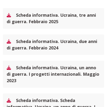
Scheda informativa. Ucraina, tre anni
di guerra. Febbraio 2025
Scheda informativa. Ucraina, due anni
di guerra. Febbraio 2024
Scheda informativa. Ucraina, un anno
di guerra. I progetti internazionali. Maggio
2023
Scheda informativa. Scheda
informativa. Ucraina, un anno di guerra. I