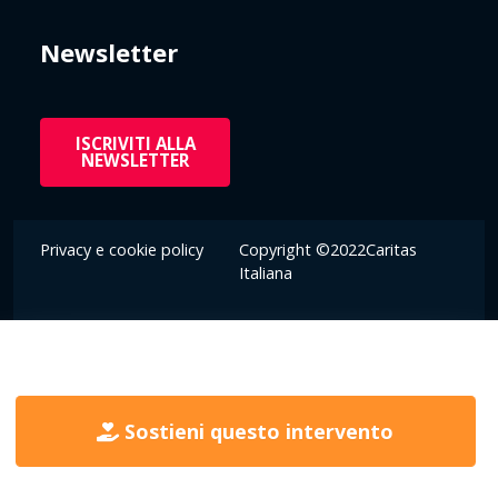
Newsletter
ISCRIVITI ALLA
NEWSLETTER
Privacy e cookie policy
Copyright ©2022Caritas
Italiana
Sostieni questo intervento