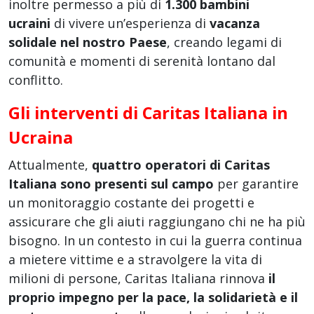
inoltre permesso a più di
1.300 bambini
ucraini
di vivere un’esperienza di
vacanza
solidale nel nostro Paese
, creando legami di
comunità e momenti di serenità lontano dal
conflitto.
Gli interventi di Caritas Italiana in
Ucraina
Attualmente,
quattro operatori di Caritas
Italiana sono presenti sul campo
per garantire
un monitoraggio costante dei progetti e
assicurare che gli aiuti raggiungano chi ne ha più
bisogno. In un contesto in cui la guerra continua
a mietere vittime e a stravolgere la vita di
milioni di persone, Caritas Italiana rinnova
il
proprio impegno per la pace, la solidarietà e il