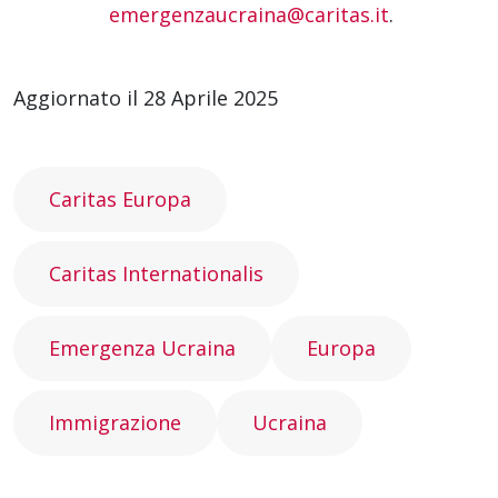
emergenzaucraina@caritas.it
.
Aggiornato il 28 Aprile 2025
Caritas Europa
Caritas Internationalis
Emergenza Ucraina
Europa
Immigrazione
Ucraina