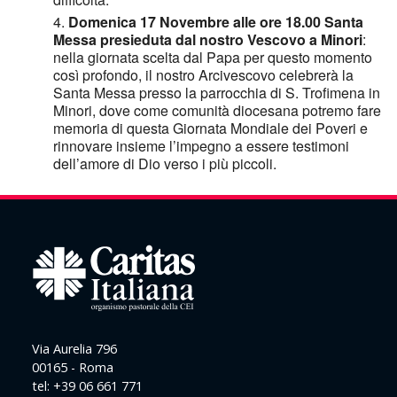
Domenica 17 Novembre alle ore 18.00
Santa
Messa presieduta dal nostro Vescovo a Minori
:
nella giornata scelta dal Papa per questo momento
così profondo, il nostro Arcivescovo celebrerà la
Santa Messa presso la parrocchia di S. Trofimena in
Minori, dove come comunità diocesana potremo fare
memoria di questa Giornata Mondiale dei Poveri e
rinnovare insieme l’impegno a essere testimoni
dell’amore di Dio verso i più piccoli.
Via Aurelia 796
00165 - Roma
tel: +39 06 661 771