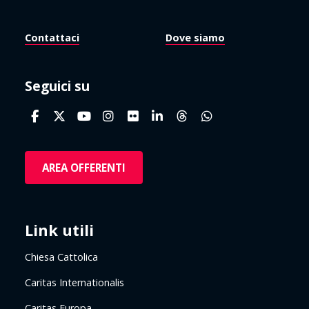
Contattaci
Dove siamo
Seguici su
AREA OFFERENTI
Link utili
Chiesa Cattolica
Caritas Internationalis
Caritas Europa