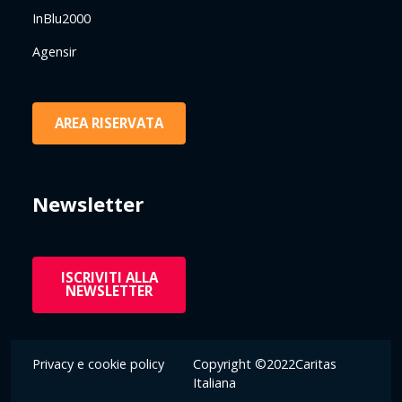
InBlu2000
Agensir
AREA RISERVATA
Newsletter
ISCRIVITI ALLA
NEWSLETTER
Privacy e cookie policy
Copyright ©2022Caritas
Italiana