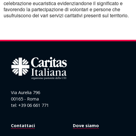
celebrazione eucaristica evidenziandone il significato e
favorendo la partecipazione di volontari e persone che
usufruiscono dei vari servizi caritativi presenti sul territorio.
Via Aurelia 796
00165 - Roma
tel: +39 06 661 771
Contattaci
Dove siamo