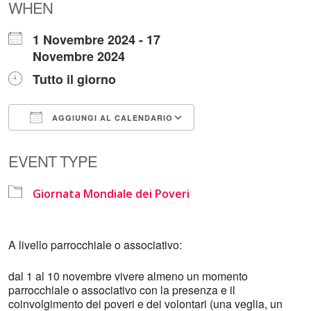
WHEN
1 Novembre 2024 - 17
Novembre 2024
Tutto il giorno
AGGIUNGI AL CALENDARIO
Download ICS
Google Calendar
EVENT TYPE
Giornata Mondiale dei Poveri
A livello parrocchiale o associativo:
dal 1 al 10 novembre vivere almeno un momento
parrocchiale o associativo con la presenza e il
coinvolgimento dei poveri e dei volontari (una veglia, un