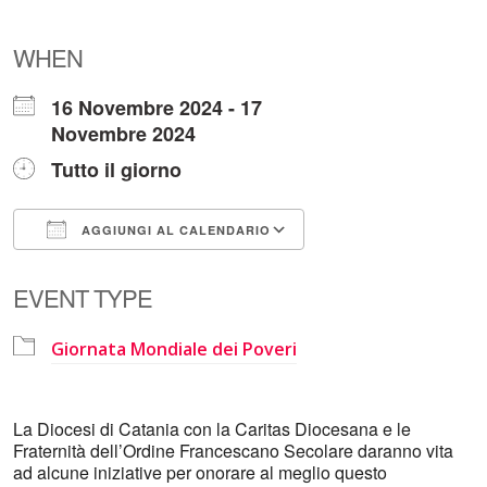
WHEN
16 Novembre 2024 - 17
Novembre 2024
Tutto il giorno
AGGIUNGI AL CALENDARIO
Download ICS
Google Calendar
EVENT TYPE
Giornata Mondiale dei Poveri
La Diocesi di Catania con la Caritas Diocesana e le
Fraternità dell’Ordine Francescano Secolare daranno vita
ad alcune iniziative per onorare al meglio questo