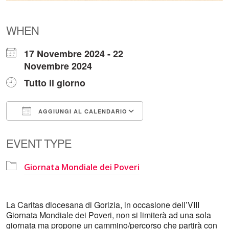
WHEN
17 Novembre 2024 - 22
Novembre 2024
Tutto il giorno
AGGIUNGI AL CALENDARIO
Download ICS
Google Calendar
EVENT TYPE
Giornata Mondiale dei Poveri
La Caritas diocesana di Gorizia, in occasione dell’VIII
Giornata Mondiale dei Poveri, non si limiterà ad una sola
giornata ma propone un cammino/percorso che partirà con