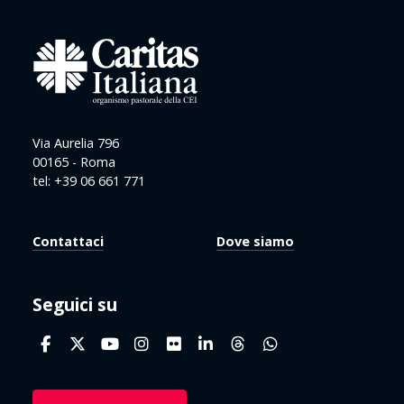
Via Aurelia 796
00165 - Roma
tel: +39 06 661 771
Contattaci
Dove siamo
Seguici su